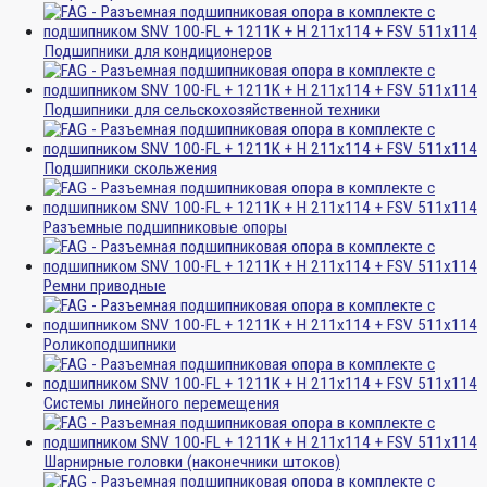
Подшипники для кондиционеров
Подшипники для сельскохозяйственной техники
Подшипники скольжения
Разъемные подшипниковые опоры
Ремни приводные
Роликоподшипники
Системы линейного перемещения
Шарнирные головки (наконечники штоков)