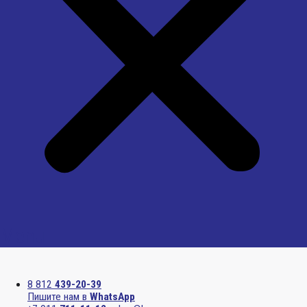
Menu
8 812
439-20-39
Пишите нам в
WhatsApp