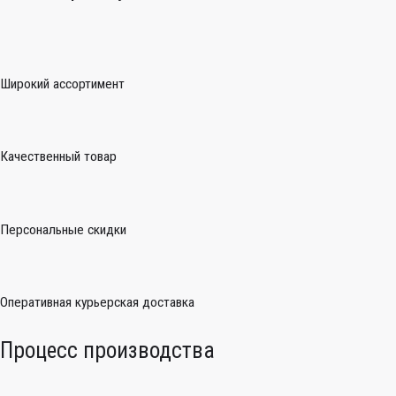
Широкий ассортимент
Качественный товар
Персональные скидки
Оперативная курьерская доставка
Процесс производства