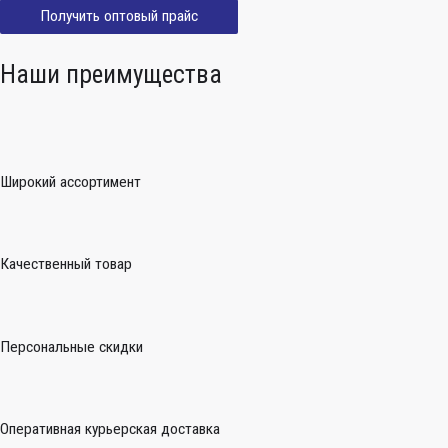
Получить оптовый прайс
Наши преимущества
Широкий ассортимент
Качественный товар
Персональные скидки
Оперативная курьерская доставка