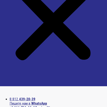
Menu
8 812
439-20-39
Пишите нам в
WhatsApp