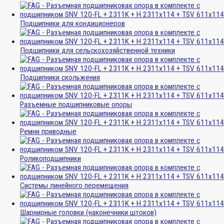
Подшипники для кондиционеров
Подшипники для сельскохозяйственной техники
Подшипники скольжения
Разъемные подшипниковые опоры
Ремни приводные
Роликоподшипники
Системы линейного перемещения
Шарнирные головки (наконечники штоков)