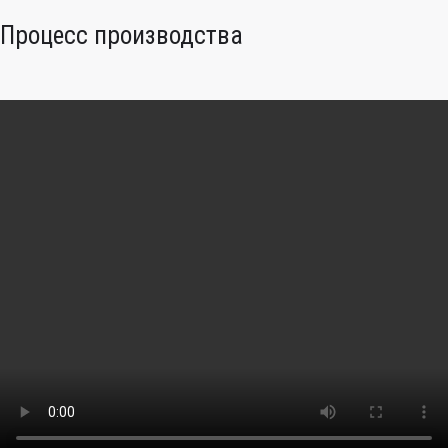
Процесс производства