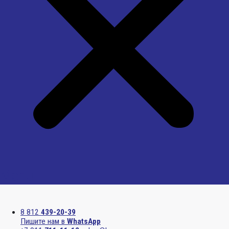
Menu
8 812
439-20-39
Пишите нам в
WhatsApp