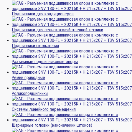
Подшипники для кондиционеров
Подшипники для сельскохозяйственной техники
Подшипники скольжения
Разъемные подшипниковые опоры
Ремни приводные
Роликоподшипники
Системы линейного перемещения
Шарнирные головки (наконечники штоков)