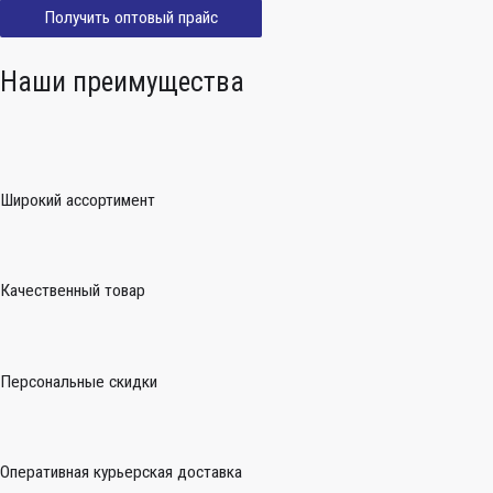
Получить оптовый прайс
Наши преимущества
Широкий ассортимент
Качественный товар
Персональные скидки
Оперативная курьерская доставка