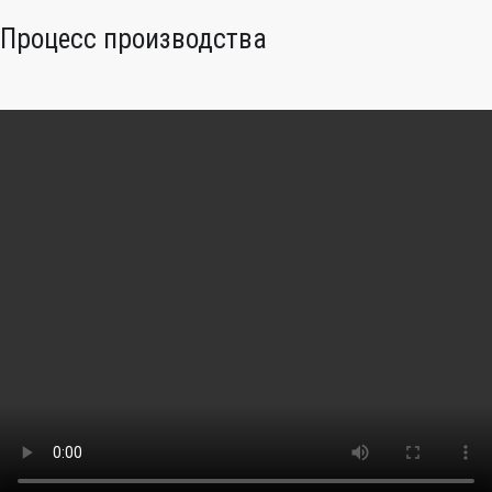
Процесс производства