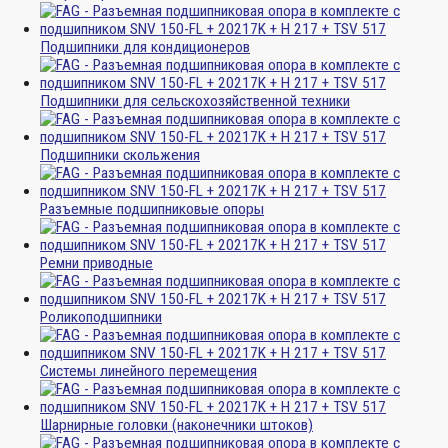
Подшипники для кондиционеров
Подшипники для сельскохозяйственной техники
Подшипники скольжения
Разъемные подшипниковые опоры
Ремни приводные
Роликоподшипники
Системы линейного перемещения
Шарнирные головки (наконечники штоков)