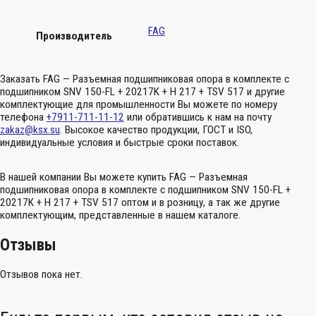
FAG
Производитель
Заказать FAG — Разъемная подшипниковая опора в комплекте с
подшипником SNV 150-FL + 20217K + H 217 + TSV 517 и другие
комплектующие для промышленности Вы можете по номеру
телефона
+7911-711-11-12
или обратившись к нам на почту
zakaz@ksx.su
. Высокое качество продукции, ГОСТ и ISO,
индивидуальные условия и быстрые сроки поставок.
В нашей компании Вы можете купить FAG — Разъемная
подшипниковая опора в комплекте с подшипником SNV 150-FL +
20217K + H 217 + TSV 517 оптом и в розницу, а так же другие
комплектующим, представленные в нашем каталоге.
Отзывы
Отзывов пока нет.