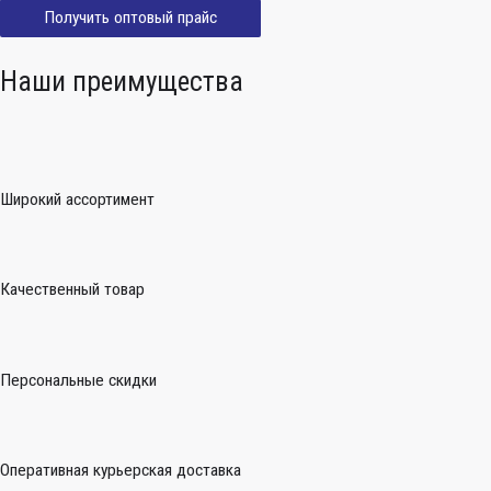
Получить оптовый прайс
Наши преимущества
Широкий ассортимент
Качественный товар
Персональные скидки
Оперативная курьерская доставка