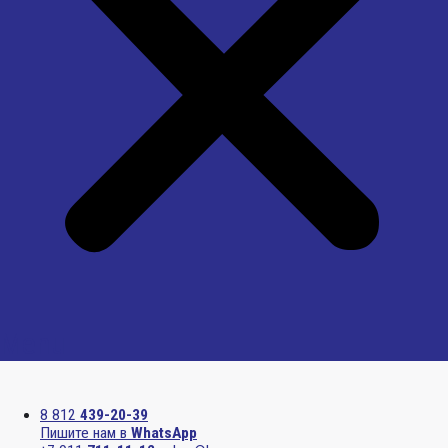
Menu
8 812
439-20-39
Пишите нам в
WhatsApp