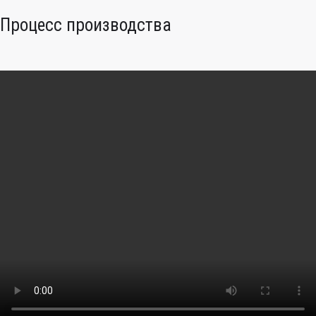
Процесс производства