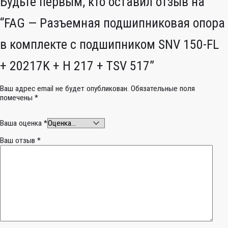
Будьте первым, кто оставил отзыв на
“FAG — Разъемная подшипниковая опора
в комплекте с подшипником SNV 150-FL
+ 20217K + H 217 + TSV 517”
Ваш адрес email не будет опубликован.
Обязательные поля
помечены
*
Ваша оценка
*
Ваш отзыв
*