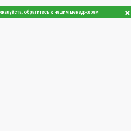
ожалуйста, обратитесь к нашим менеджерам