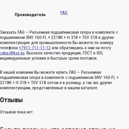
FAG
Производитель
Заказать FAG — Разъемная подшипниковая опора в комплекте с
подшипником SNV 160-FL + 2218K + H 318 + TSV 518 и другие
комплектующие для промышленности Вы можете по номеру
телефона
+7911-711-11-12
или обратившись к нам на почту
zakaz@ksx.su
. Высокое качество продукции, ГОСТ и ISO,
индивидуальные условия и быстрые сроки поставок.
В нашей компании Вы можете купить FAG — Разъемная
подшипниковая опора в комплекте с подшипником SNV 160-FL +
2218K + H 318 + TSV 518 оптом и в розницу, а так же другие
комплектующим, представленные в нашем каталоге.
Отзывы
Отзывов пока нет.