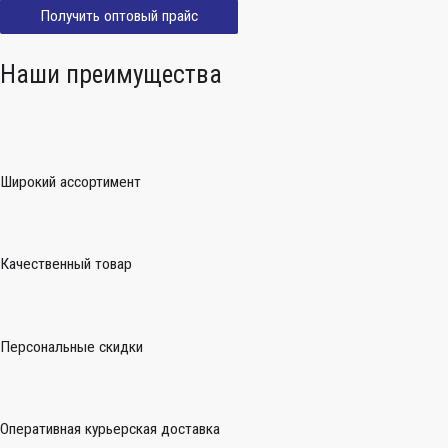
Получить оптовый прайс
Наши преимущества
Широкий ассортимент
Качественный товар
Персональные скидки
Оперативная курьерская доставка