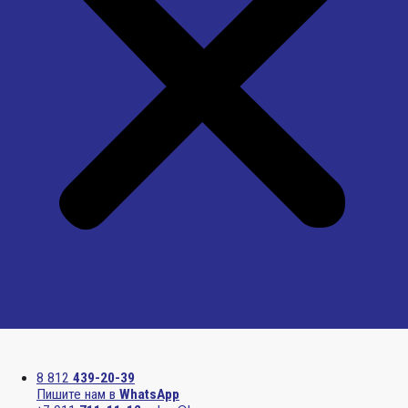
Menu
8 812
439-20-39
Пишите нам в
WhatsApp