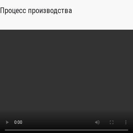
Процесс производства