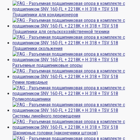
Подшипники для кондиционеров
Подшипники для сельскохозяйственной техники
Подшипники скольжения
Разъемные подшипниковые опоры
Ремни приводные
Роликоподшипники
Системы линейного перемещения
Шарнирные головки (наконечники штоков)