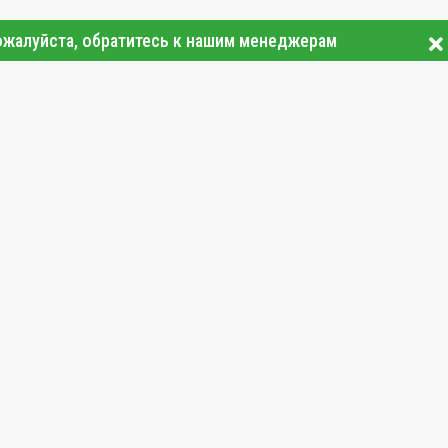
ожалуйста, обратитесь к нашим менеджерам