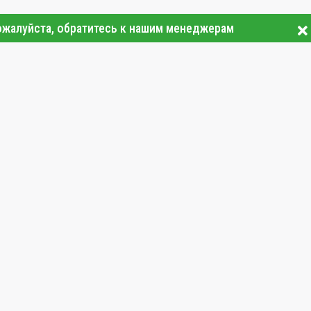
ожалуйста, обратитесь к нашим менеджерам