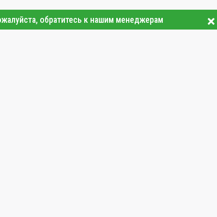
ожалуйста, обратитесь к нашим менеджерам