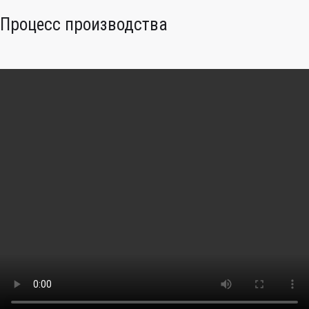
Процесс производства