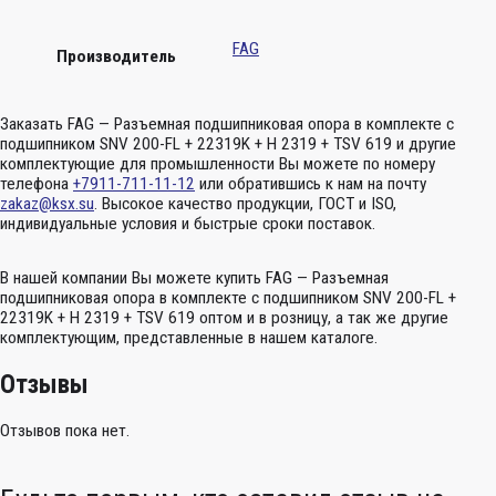
FAG
Производитель
Заказать FAG — Разъемная подшипниковая опора в комплекте с
подшипником SNV 200-FL + 22319K + H 2319 + TSV 619 и другие
комплектующие для промышленности Вы можете по номеру
телефона
+7911-711-11-12
или обратившись к нам на почту
zakaz@ksx.su
. Высокое качество продукции, ГОСТ и ISO,
индивидуальные условия и быстрые сроки поставок.
В нашей компании Вы можете купить FAG — Разъемная
подшипниковая опора в комплекте с подшипником SNV 200-FL +
22319K + H 2319 + TSV 619 оптом и в розницу, а так же другие
комплектующим, представленные в нашем каталоге.
Отзывы
Отзывов пока нет.