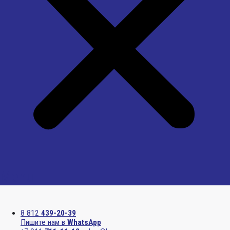
Menu
8 812
439-20-39
Пишите нам в
WhatsApp