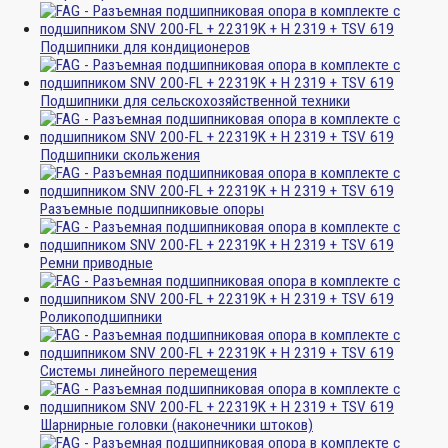
Подшипники для кондиционеров
Подшипники для сельскохозяйственной техники
Подшипники скольжения
Разъемные подшипниковые опоры
Ремни приводные
Роликоподшипники
Системы линейного перемещения
Шарнирные головки (наконечники штоков)