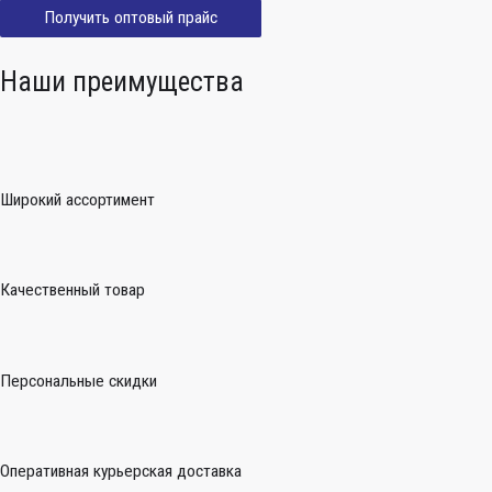
Получить оптовый прайс
Наши преимущества
Широкий ассортимент
Качественный товар
Персональные скидки
Оперативная курьерская доставка