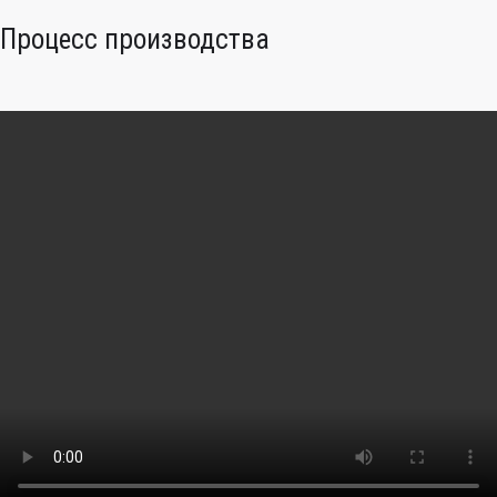
Процесс производства