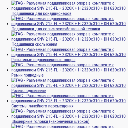
Подшипники для кондиционеров
Подшипники для сельскохозяйственной техники
Подшипники скольжения
Разъемные подшипниковые опоры
Ремни приводные
Роликоподшипники
Системы линейного перемещения
Шарнирные головки (наконечники штоков)