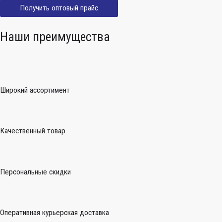
Получить оптовый прайс
Наши преимущества
Широкий ассортимент
Качественный товар
Персональные скидки
Оперативная курьерская доставка