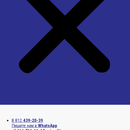
Menu
8 812
439-20-39
Пишите нам в
WhatsApp