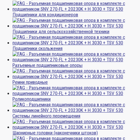
Подшипники для кондиционеров
Подшипники для сельскохозяйственной техники
Подшипники скольжения
Разъемные подшипниковые опоры
Ремни приводные
Роликоподшипники
Системы линейного перемещения
Шарнирные головки (наконечники штоков)