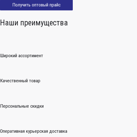
Получить оптовый прайс
Наши преимущества
Широкий ассортимент
Качественный товар
Персональные скидки
Оперативная курьерская доставка