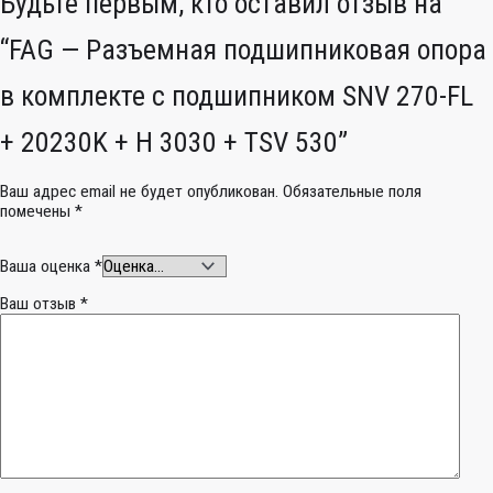
Будьте первым, кто оставил отзыв на
“FAG — Разъемная подшипниковая опора
в комплекте с подшипником SNV 270-FL
+ 20230K + H 3030 + TSV 530”
Ваш адрес email не будет опубликован.
Обязательные поля
помечены
*
Ваша оценка
*
Ваш отзыв
*