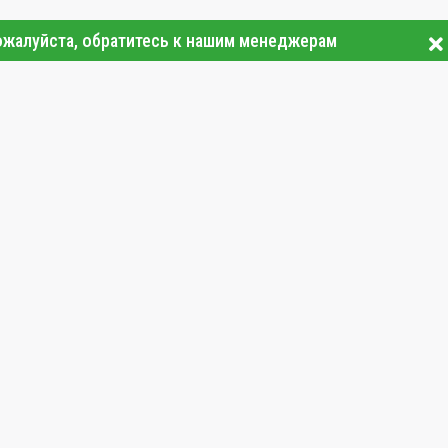
ожалуйста, обратитесь к нашим менеджерам