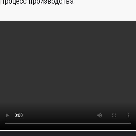
Процесс производства