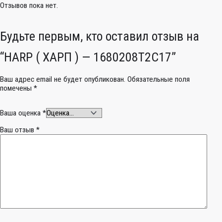
Отзывов пока нет.
Будьте первым, кто оставил отзыв на
“HARP ( ХАРП ) — 1680208Т2С17”
Ваш адрес email не будет опубликован.
Обязательные поля
помечены
*
Ваша оценка
*
Ваш отзыв
*