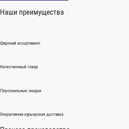
Наши преимущества
Широкий ассортимент
Качественный товар
Персональные скидки
Оперативная курьерская доставка