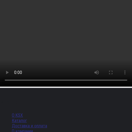
Меню
О KSX
Каталог
Доставка и оплата
О компании