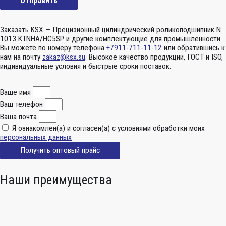
Заказать KSX — Прецизионный цилиндрический роликоподшипник N
1013 KTNHA/HC5SP и другие комплектующие для промышленности
Вы можете по номеру телефона
+7911-711-11-12
или обратившись к
нам на почту
zakaz@ksx.su
. Высокое качество продукции, ГОСТ и ISO,
индивидуальные условия и быстрые сроки поставок.
Ваше имя
Ваш телефон
Ваша почта
Я ознакомлен(а) и согласен(а) с условиями обработки моих
персональных данных
Получить оптовый прайс
Наши преимущества