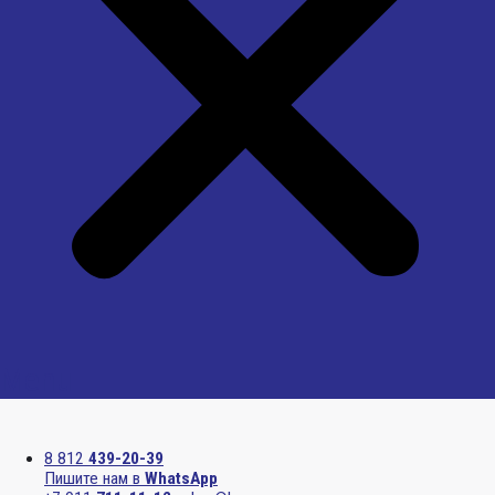
Menu
8 812
439-20-39
Пишите нам в
WhatsApp