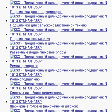
Подшипники для кондиционеров
Подшипники для сельскохозяйственной техники
Подшипники скольжения
Разъемные подшипниковые опоры
Ремни приводные
Роликоподшипники
Системы линейного перемещения
Шарнирные головки (наконечники штоков)