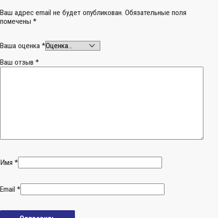
Ваш адрес email не будет опубликован.
Обязательные поля
помечены
*
Ваша оценка
*
Ваш отзыв
*
Имя
*
Email
*