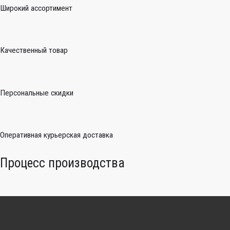
Широкий ассортимент
Качественный товар
Персональные скидки
Оперативная курьерская доставка
Процесс производства