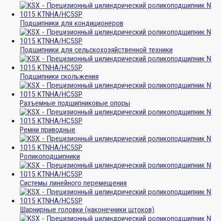
Подшипники для кондиционеров
Подшипники для сельскохозяйственной техники
Подшипники скольжения
Разъемные подшипниковые опоры
Ремни приводные
Роликоподшипники
Системы линейного перемещения
Шарнирные головки (наконечники штоков)