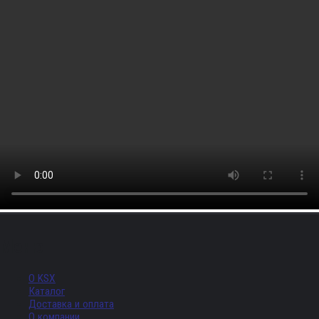
Меню
О KSX
Каталог
Доставка и оплата
О компании