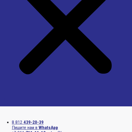
Menu
8 812
439-20-39
Пишите нам в
WhatsApp