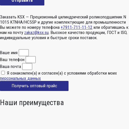
Заказать KSX — Прецизионный цилиндрический роликоподшипник N
1015 KTNHA/HC5SP и другие комплектующие для промышленности
Вы можете по номеру телефона
+7911-711-11-12
или обратившись к
нам на почту
zakaz@ksx.su
. Высокое качество продукции, ГОСТ и ISO,
индивидуальные условия и быстрые сроки поставок.
Ваше имя
Ваш телефон
Ваша почта
Я ознакомлен(а) и согласен(а) с условиями обработки моих
персональных данных
Получить оптовый прайс
Наши преимущества