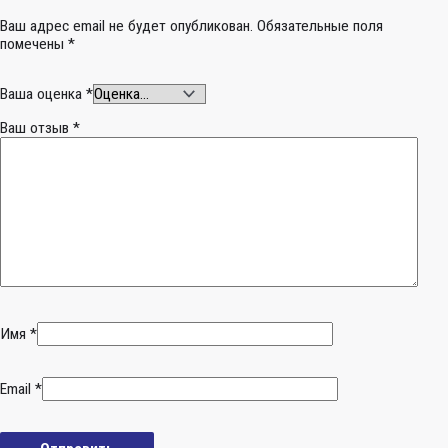
Ваш адрес email не будет опубликован.
Обязательные поля
помечены
*
Ваша оценка
*
Ваш отзыв
*
Имя
*
Email
*