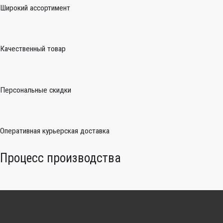
Широкий ассортимент
Качественный товар
Персональные скидки
Оперативная курьерская доставка
Процесс производства