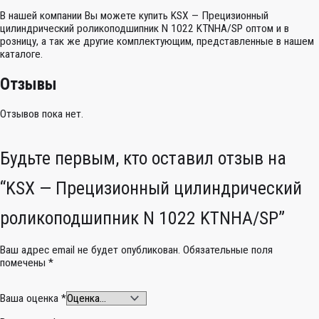
В нашей компании Вы можете купить KSX — Прецизионный
цилиндрический роликоподшипник N 1022 KTNHA/SP оптом и в
розницу, а так же другие комплектующим, представленные в нашем
каталоге.
Отзывы
Отзывов пока нет.
Будьте первым, кто оставил отзыв на
“KSX — Прецизионный цилиндрический
роликоподшипник N 1022 KTNHA/SP”
Ваш адрес email не будет опубликован.
Обязательные поля
помечены
*
Ваша оценка
*