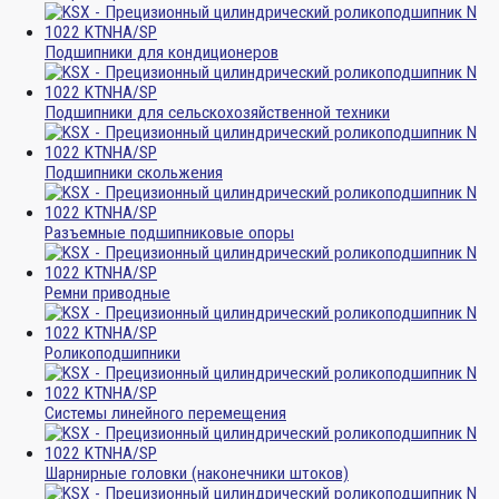
Подшипники для кондиционеров
Подшипники для сельскохозяйственной техники
Подшипники скольжения
Разъемные подшипниковые опоры
Ремни приводные
Роликоподшипники
Системы линейного перемещения
Шарнирные головки (наконечники штоков)