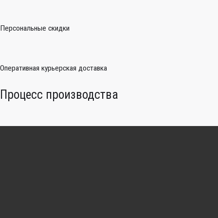
Персональные скидки
Оперативная курьерская доставка
Процесс производства