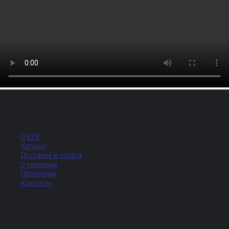
Меню
О KSX
Каталог
Доставка и оплата
О компании
Партнерам
Контакты
Адрес