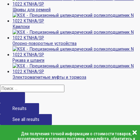
Шкивы для ремней
Камлоки
Опорно-поворотные устройства
Рукава и шланги
Электромагнитные муфты и тормоза
Results
See all results
Для получения точной информации о стоимости товаров,
ассортименте и условиях поставки, пожалуйста, обратитесь к