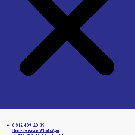
Menu
8 812
439-20-39
Пишите нам в
WhatsApp