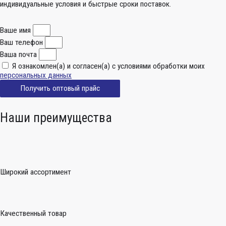
индивидуальные условия и быстрые сроки поставок.
Ваше имя
Ваш телефон
Ваша почта
Я ознакомлен(а) и согласен(а) с условиями обработки моих
персональных данных
Получить оптовый прайс
Наши преимущества
Широкий ассортимент
Качественный товар