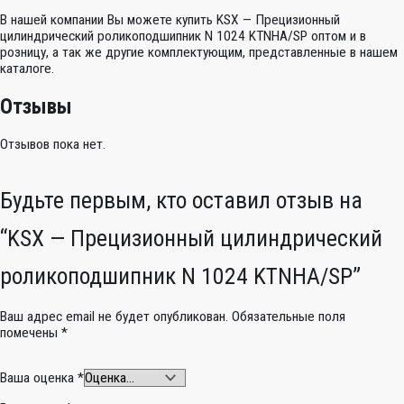
В нашей компании Вы можете купить KSX — Прецизионный
цилиндрический роликоподшипник N 1024 KTNHA/SP оптом и в
розницу, а так же другие комплектующим, представленные в нашем
каталоге.
Отзывы
Отзывов пока нет.
Будьте первым, кто оставил отзыв на
“KSX — Прецизионный цилиндрический
роликоподшипник N 1024 KTNHA/SP”
Ваш адрес email не будет опубликован.
Обязательные поля
помечены
*
Ваша оценка
*