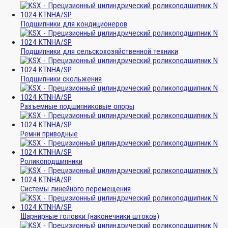
Подшипники для кондиционеров
Подшипники для сельскохозяйственной техники
Подшипники скольжения
Разъемные подшипниковые опоры
Ремни приводные
Роликоподшипники
Системы линейного перемещения
Шарнирные головки (наконечники штоков)