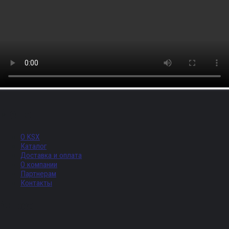
Меню
О KSX
Каталог
Доставка и оплата
О компании
Партнерам
Контакты
Адрес