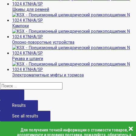
Шкивы для ремней
Камлоки
Опорно-поворотные устройства
Рукава и шланги
Электромагнитные муфты и тормоза
Results
See all results
Для получения точной информации о стоимости товаров,
ассортименте и условиях поставки, пожалуйста, обратитесь к