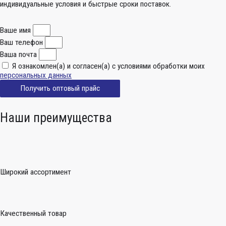
индивидуальные условия и быстрые сроки поставок.
Ваше имя
Ваш телефон
Ваша почта
Я ознакомлен(а) и согласен(а) с условиями обработки моих
персональных данных
Получить оптовый прайс
Наши преимущества
Широкий ассортимент
Качественный товар