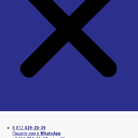
Menu
8 812
439-20-39
Пишите нам в
WhatsApp