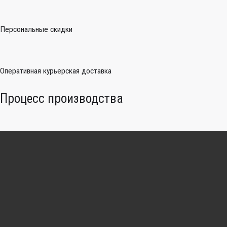
Персональные скидки
Оперативная курьерская доставка
Процесс производства