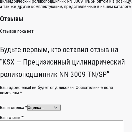
цилиндрический роликоподшипник NN 3009 TN/SP оптом и в розницу,
а так же другие комплектующим, представленные в нашем каталоге.
Отзывы
Отзывов пока нет.
Будьте первым, кто оставил отзыв на
“KSX — Прецизионный цилиндрический
роликоподшипник NN 3009 TN/SP”
Ваш адрес email не будет опубликован.
Обязательные поля
помечены
*
Ваша оценка
*
Ваш отзыв
*