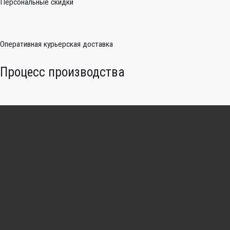
Персональные скидки
Оперативная курьерская доставка
Процесс производства