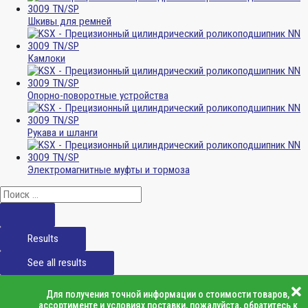
Шкивы для ремней
Камлоки
Опорно-поворотные устройства
Рукава и шланги
Электромагнитные муфты и тормоза
Results
See all results
Для получения точной информации о стоимости товаров,
ассортименте и условиях поставки, пожалуйста, обратитесь к