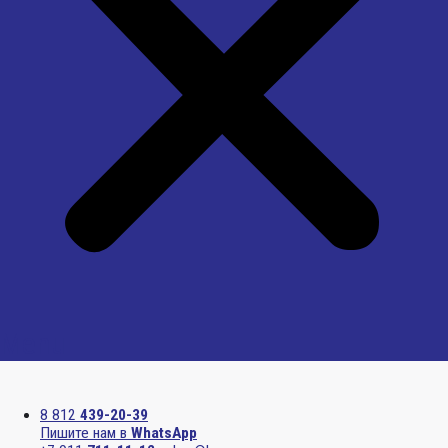
Menu
8 812
439-20-39
Пишите нам в
WhatsApp