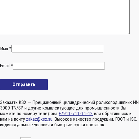
Имя
*
Email
*
Заказать KSX — Прецизионный цилиндрический роликоподшипник NN
3009 TN/SP и другие комплектующие для промышленности Вы
можете по номеру телефона
+7911-711-11-12
или обратившись к
нам на почту
zakaz@ksx.su
. Высокое качество продукции, ГОСТ и ISO,
индивидуальные условия и быстрые сроки поставок.