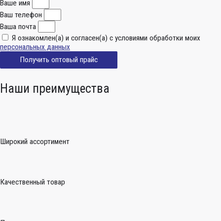
Ваше имя
Ваш телефон
Ваша почта
Я ознакомлен(а) и согласен(а) с условиями обработки моих
персональных данных
Получить оптовый прайс
Наши преимущества
Широкий ассортимент
Качественный товар