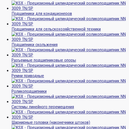
Подшипники для кондиционеров
Подшипники для сельскохозяйственной техники
Подшипники скольжения
Разъемные подшипниковые опоры
Ремни приводные
Роликоподшипники
Системы линейного перемещения
Шарнирные головки (наконечники штоков)