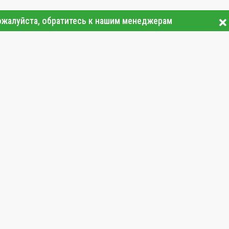
ожалуйста, обратитесь к нашим менеджерам