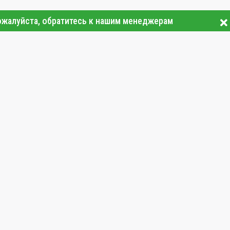
ожалуйста, обратитесь к нашим менеджерам