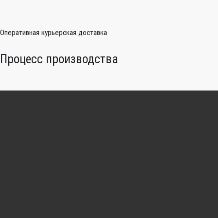
Оперативная курьерская доставка
Процесс производства