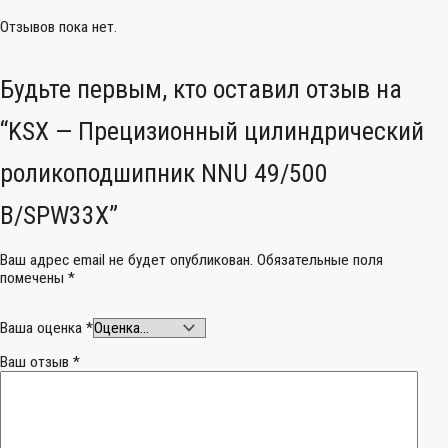
Отзывов пока нет.
Будьте первым, кто оставил отзыв на
“KSX — Прецизионный цилиндрический
роликоподшипник NNU 49/500
B/SPW33X”
Ваш адрес email не будет опубликован.
Обязательные поля
помечены
*
Ваша оценка
*
Ваш отзыв
*