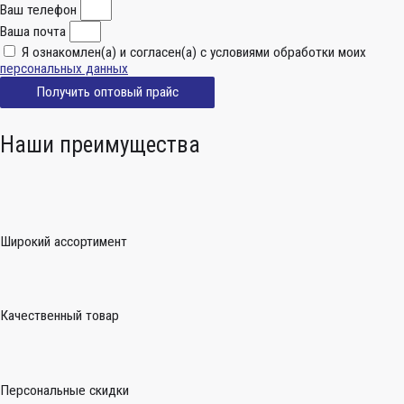
Ваш телефон
Ваша почта
Я ознакомлен(а) и согласен(а) с условиями обработки моих
персональных данных
Получить оптовый прайс
Наши преимущества
Широкий ассортимент
Качественный товар
Персональные скидки