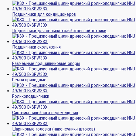
Подшипники для кондиционеров
Подшипники для сельскохозяйственной техники
Подшипники скольжения
Разъемные подшипниковые опоры
Ремни приводные
Роликоподшипники
Системы линейного перемещения
Шарнирные головки (наконечники штоков)