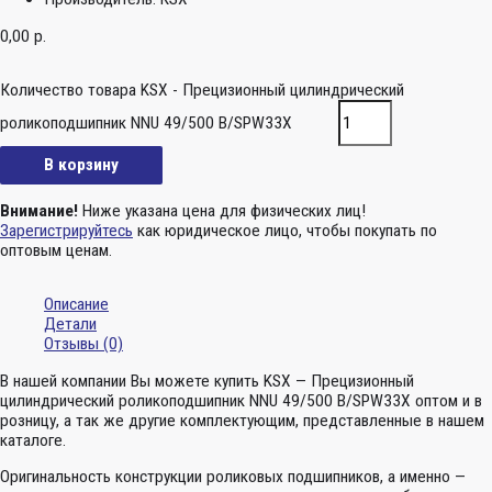
0,00
р.
Количество товара KSX - Прецизионный цилиндрический
роликоподшипник NNU 49/500 B/SPW33X
В корзину
Внимание!
Ниже указана цена для физических лиц!
Зарегистрируйтесь
как юридическое лицо, чтобы покупать по
оптовым ценам.
Описание
Детали
Отзывы (0)
В нашей компании Вы можете купить KSX — Прецизионный
цилиндрический роликоподшипник NNU 49/500 B/SPW33X оптом и в
розницу, а так же другие комплектующим, представленные в нашем
каталоге.
Оригинальность конструкции роликовых подшипников, а именно —