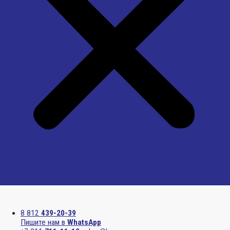
Menu
8 812
439-20-39
Пишите нам в
WhatsApp