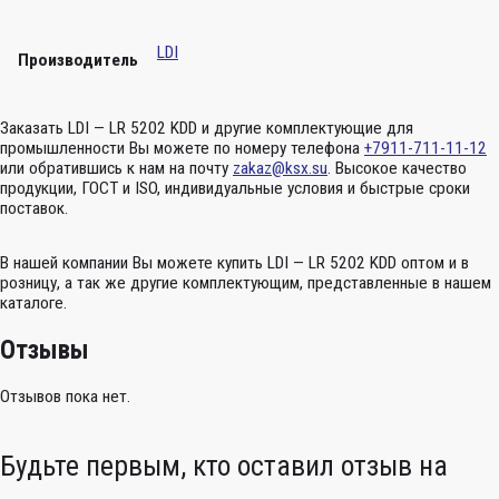
LDI
Производитель
Заказать LDI — LR 5202 KDD и другие комплектующие для
промышленности Вы можете по номеру телефона
+7911-711-11-12
или обратившись к нам на почту
zakaz@ksx.su
. Высокое качество
продукции, ГОСТ и ISO, индивидуальные условия и быстрые сроки
поставок.
В нашей компании Вы можете купить LDI — LR 5202 KDD оптом и в
розницу, а так же другие комплектующим, представленные в нашем
каталоге.
Отзывы
Отзывов пока нет.
Будьте первым, кто оставил отзыв на