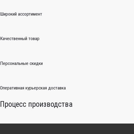
Широкий ассортимент
Качественный товар
Персональные скидки
Оперативная курьерская доставка
Процесс производства