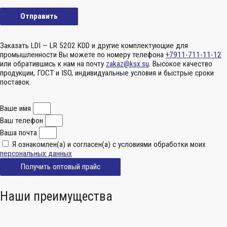
Заказать LDI — LR 5202 KDD и другие комплектующие для
промышленности Вы можете по номеру телефона
+7911-711-11-12
или обратившись к нам на почту
zakaz@ksx.su
. Высокое качество
продукции, ГОСТ и ISO, индивидуальные условия и быстрые сроки
поставок.
Ваше имя
Ваш телефон
Ваша почта
Я ознакомлен(а) и согласен(а) с условиями обработки моих
персональных данных
Получить оптовый прайс
Наши преимущества