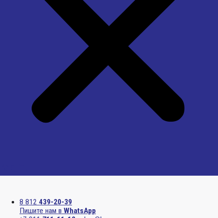
Menu
8 812
439-20-39
Пишите нам в
WhatsApp