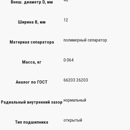
Внеш. диаметр D, мм
12
Ширина B, мм
полимерный сепаратор
Материал сепаратора
0.064
Масса, кг
66203 26203
Аналог по ГОСТ
нормальный
Радиальный внутренний зазор
открытый
Тип подшипника