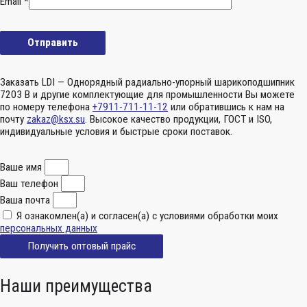
Email
*
Заказать LDI — Однорядный радиально-упорный шарикоподшипник
7203 B и другие комплектующие для промышленности Вы можете
по номеру телефона
+7911-711-11-12
или обратившись к нам на
почту
zakaz@ksx.su
. Высокое качество продукции, ГОСТ и ISO,
индивидуальные условия и быстрые сроки поставок.
Ваше имя
Ваш телефон
Ваша почта
Я ознакомлен(а) и согласен(а) с условиями обработки моих
персональных данных
Получить оптовый прайс
Наши преимущества