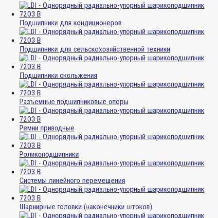
Подшипники для кондиционеров
Подшипники для сельскохозяйственной техники
Подшипники скольжения
Разъемные подшипниковые опоры
Ремни приводные
Роликоподшипники
Системы линейного перемещения
Шарнирные головки (наконечники штоков)