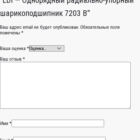
шарикоподшипник 7203 B”
Ваш адрес email не будет опубликован.
Обязательные поля
помечены
*
Ваша оценка
*
Ваш отзыв
*
Имя
*