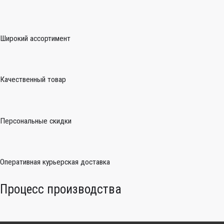
Широкий ассортимент
Качественный товар
Персональные скидки
Оперативная курьерская доставка
Процесс производства