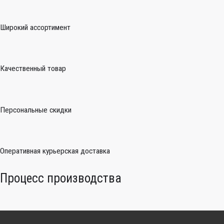
Широкий ассортимент
Качественный товар
Персональные скидки
Оперативная курьерская доставка
Процесс производства