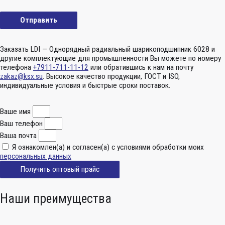
Заказать LDI — Однорядный радиальный шарикоподшипник 6028 и
другие комплектующие для промышленности Вы можете по номеру
телефона
+7911-711-11-12
или обратившись к нам на почту
zakaz@ksx.su
. Высокое качество продукции, ГОСТ и ISO,
индивидуальные условия и быстрые сроки поставок.
Ваше имя
Ваш телефон
Ваша почта
Я ознакомлен(а) и согласен(а) с условиями обработки моих
персональных данных
Получить оптовый прайс
Наши преимущества