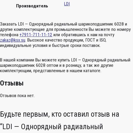
LDI
Производитель
Заказать LDI — Однорядный радиальный шарикоподшипник 6028 и
другие комплектующие для промышленности Вы можете по номеру
телефона
+7911-711-11-12
или обратившись к нам на почту
zakaz@ksx.su
. Высокое качество продукции, ГОСТ и ISO,
индивидуальные условия и быстрые сроки поставок.
В нашей компании Вы можете купить LDI — Однорядный радиальный
шарикоподшипник 6028 оптом и в розницу, а так же другие
комплектующим, представленные в нашем каталоге.
Отзывы
Отзывов пока нет.
Будьте первым, кто оставил отзыв на
“LDI — Однорядный радиальный