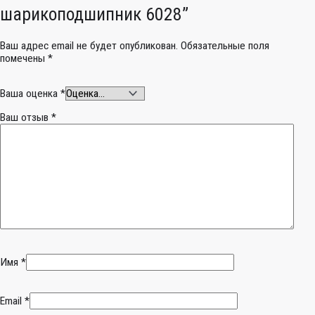
шарикоподшипник 6028”
Ваш адрес email не будет опубликован.
Обязательные поля
помечены
*
Ваша оценка
*
Ваш отзыв
*
Имя
*
Email
*