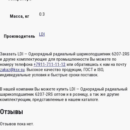
0.3
Масса, кг
LDI
Производитель
Заказать LDI — Однорядный радиальный шарикоподшипник 6207-2RS
и другие комплектующие для промышленности Вы можете по
номеру телефона
+7911-711-11-12
или обратившись к нам на почту
zakaz@ksx.su
. Высокое качество продукции, ГОСТ и ISO,
индивидуальные условия и быстрые сроки поставок.
В нашей компании Вы можете купить LDI — Однорядный радиальный
шарикоподшипник 6207-2RS оптом и в розницу, а так же другие
комплектующим, представленные в нашем каталоге.
Отзывы
Отзывов пока нет.