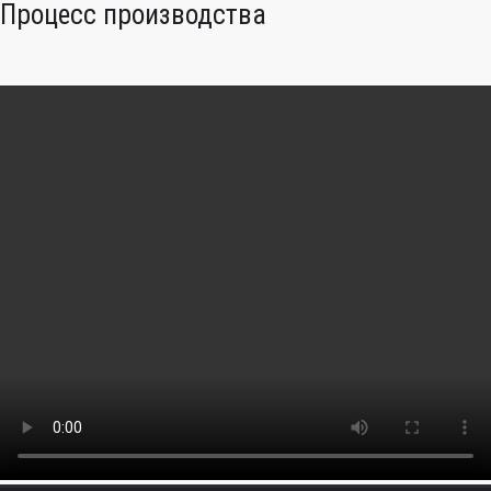
Процесс производства