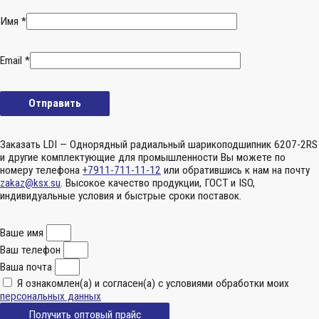
Имя
*
Email
*
Заказать LDI — Однорядный радиальный шарикоподшипник 6207-2RS
и другие комплектующие для промышленности Вы можете по
номеру телефона
+7911-711-11-12
или обратившись к нам на почту
zakaz@ksx.su
. Высокое качество продукции, ГОСТ и ISO,
индивидуальные условия и быстрые сроки поставок.
Ваше имя
Ваш телефон
Ваша почта
Я ознакомлен(а) и согласен(а) с условиями обработки моих
персональных данных
Получить оптовый прайс