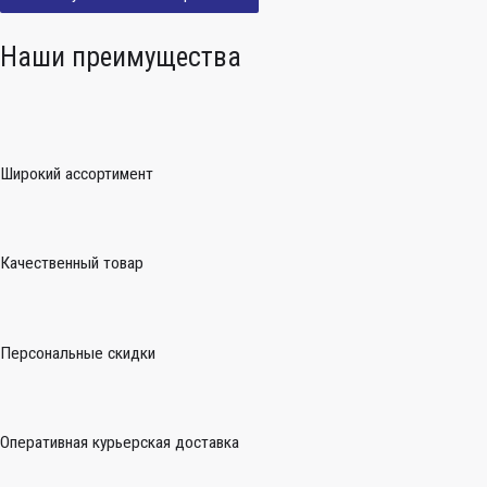
Наши преимущества
Широкий ассортимент
Качественный товар
Персональные скидки
Оперативная курьерская доставка