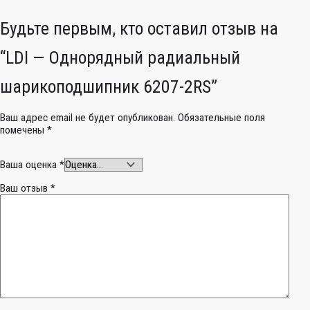
Будьте первым, кто оставил отзыв на
“LDI — Однорядный радиальный
шарикоподшипник 6207-2RS”
Ваш адрес email не будет опубликован.
Обязательные поля
помечены
*
Ваша оценка
*
Ваш отзыв
*