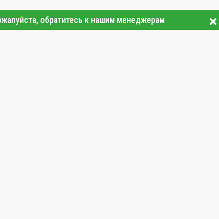
ожалуйста, обратитесь к нашим менеджерам