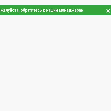
ожалуйста, обратитесь к нашим менеджерам