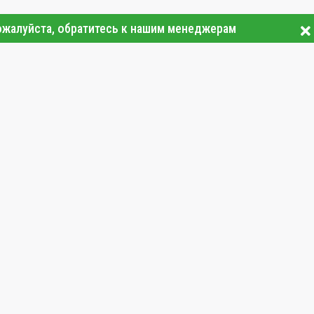
ожалуйста, обратитесь к нашим менеджерам