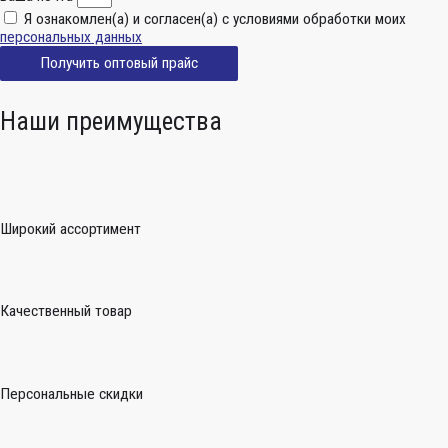
Я ознакомлен(а) и согласен(а) с условиями обработки моих
персональных данных
Получить оптовый прайс
Наши преимущества
Широкий ассортимент
Качественный товар
Персональные скидки