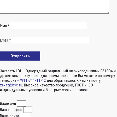
Имя
*
Email
*
Заказать LDI — Однорядный радиальный шарикоподшипник F61804 и
другие комплектующие для промышленности Вы можете по номеру
телефона
+7911-711-11-12
или обратившись к нам на почту
zakaz@ksx.su
. Высокое качество продукции, ГОСТ и ISO,
индивидуальные условия и быстрые сроки поставок.
Ваше имя
Ваш телефон
Ваша почта