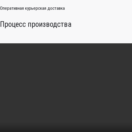
Оперативная курьерская доставка
Процесс производства