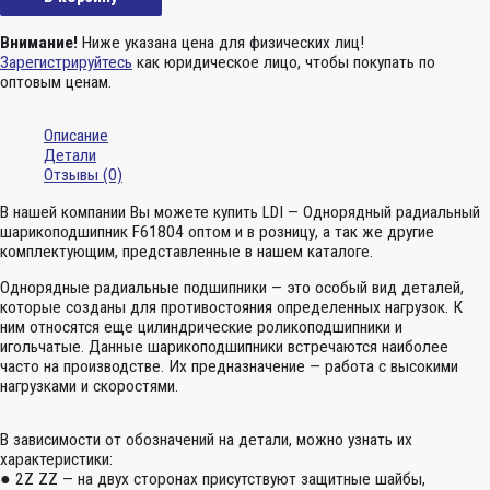
Внимание!
Ниже указана цена для физических лиц!
Зарегистрируйтесь
как юридическое лицо, чтобы покупать по
оптовым ценам.
Описание
Детали
Отзывы (0)
В нашей компании Вы можете купить LDI — Однорядный радиальный
шарикоподшипник F61804 оптом и в розницу, а так же другие
комплектующим, представленные в нашем каталоге.
Однорядные радиальные подшипники — это особый вид деталей,
которые созданы для противостояния определенных нагрузок. К
ним относятся еще цилиндрические роликоподшипники и
игольчатые. Данные шарикоподшипники встречаются наиболее
часто на производстве. Их предназначение — работа с высокими
нагрузками и скоростями.
В зависимости от обозначений на детали, можно узнать их
характеристики:
● 2Z ZZ — на двух сторонах присутствуют защитные шайбы,