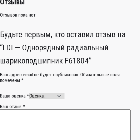
Отзывы
Отзывов пока нет.
Будьте первым, кто оставил отзыв на
“LDI — Однорядный радиальный
шарикоподшипник F61804”
Ваш адрес email не будет опубликован.
Обязательные поля
помечены
*
Ваша оценка
*
Ваш отзыв
*