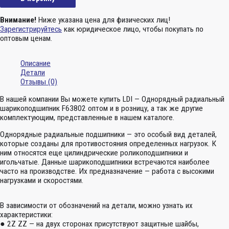
Внимание!
Ниже указана цена для физических лиц!
Зарегистрируйтесь
как юридическое лицо, чтобы покупать по
оптовым ценам.
Описание
Детали
Отзывы (0)
В нашей компании Вы можете купить LDI — Однорядный радиальный
шарикоподшипник F63802 оптом и в розницу, а так же другие
комплектующим, представленные в нашем каталоге.
Однорядные радиальные подшипники — это особый вид деталей,
которые созданы для противостояния определенных нагрузок. К
ним относятся еще цилиндрические роликоподшипники и
игольчатые. Данные шарикоподшипники встречаются наиболее
часто на производстве. Их предназначение — работа с высокими
нагрузками и скоростями.
В зависимости от обозначений на детали, можно узнать их
характеристики:
● 2Z ZZ — на двух сторонах присутствуют защитные шайбы,