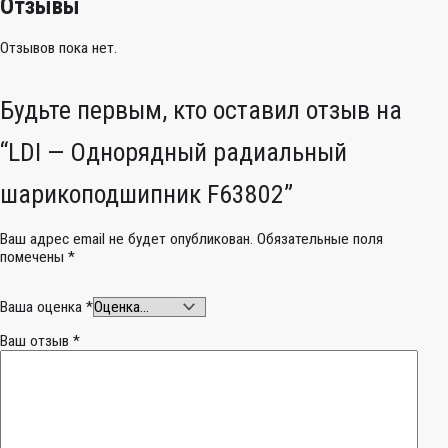
Отзывы
Отзывов пока нет.
Будьте первым, кто оставил отзыв на
“LDI — Однорядный радиальный
шарикоподшипник F63802”
Ваш адрес email не будет опубликован.
Обязательные поля
помечены
*
Ваша оценка
*
Ваш отзыв
*