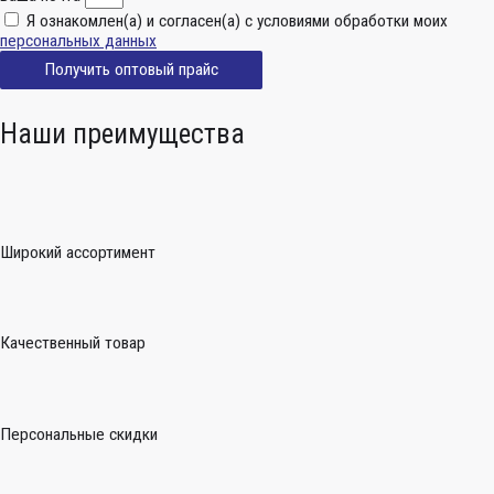
Я ознакомлен(а) и согласен(а) с условиями обработки моих
персональных данных
Получить оптовый прайс
Наши преимущества
Широкий ассортимент
Качественный товар
Персональные скидки