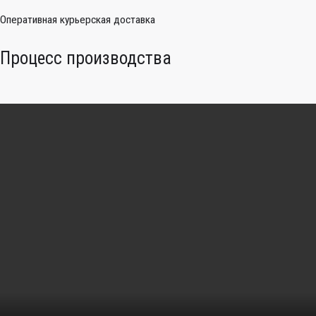
Оперативная курьерская доставка
Процесс производства