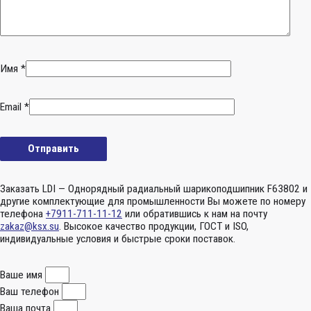
Имя
*
Email
*
Заказать LDI — Однорядный радиальный шарикоподшипник F63802 и
другие комплектующие для промышленности Вы можете по номеру
телефона
+7911-711-11-12
или обратившись к нам на почту
zakaz@ksx.su
. Высокое качество продукции, ГОСТ и ISO,
индивидуальные условия и быстрые сроки поставок.
Ваше имя
Ваш телефон
Ваша почта