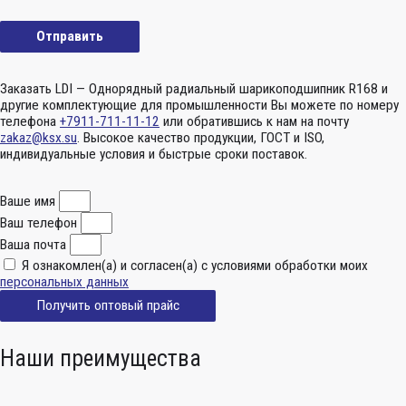
Заказать LDI — Однорядный радиальный шарикоподшипник R168 и
другие комплектующие для промышленности Вы можете по номеру
телефона
+7911-711-11-12
или обратившись к нам на почту
zakaz@ksx.su
. Высокое качество продукции, ГОСТ и ISO,
индивидуальные условия и быстрые сроки поставок.
Ваше имя
Ваш телефон
Ваша почта
Я ознакомлен(а) и согласен(а) с условиями обработки моих
персональных данных
Получить оптовый прайс
Наши преимущества