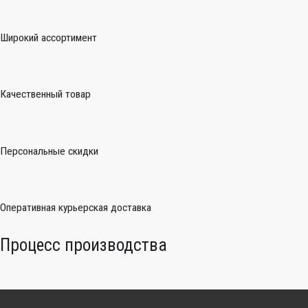
Широкий ассортимент
Качественный товар
Персональные скидки
Оперативная курьерская доставка
Процесс производства