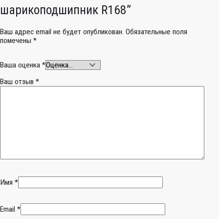
шарикоподшипник R168”
Ваш адрес email не будет опубликован.
Обязательные поля
помечены
*
Ваша оценка
*
Ваш отзыв
*
Имя
*
Email
*