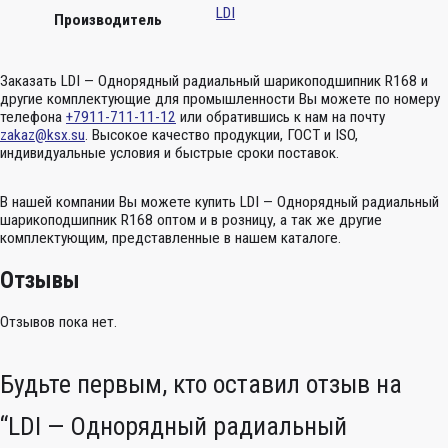
LDI
Производитель
Заказать LDI — Однорядный радиальный шарикоподшипник R168 и
другие комплектующие для промышленности Вы можете по номеру
телефона
+7911-711-11-12
или обратившись к нам на почту
zakaz@ksx.su
. Высокое качество продукции, ГОСТ и ISO,
индивидуальные условия и быстрые сроки поставок.
В нашей компании Вы можете купить LDI — Однорядный радиальный
шарикоподшипник R168 оптом и в розницу, а так же другие
комплектующим, представленные в нашем каталоге.
Отзывы
Отзывов пока нет.
Будьте первым, кто оставил отзыв на
“LDI — Однорядный радиальный