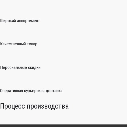
Широкий ассортимент
Качественный товар
Персональные скидки
Оперативная курьерская доставка
Процесс производства