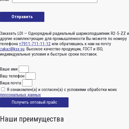
Заказать LDI — Однорядный радиальный шарикоподшипник R2-5-ZZ и
другие комплектующие для промышленности Вы можете по номеру
телефона
+7911-711-11-12
или обратившись к нам на почту
zakaz@ksx.su
. Высокое качество продукции, ГОСТ и ISO,
индивидуальные условия и быстрые сроки поставок.
Ваше имя
Ваш телефон
Ваша почта
Я ознакомлен(а) и согласен(а) с условиями обработки моих
персональных данных
Получить оптовый прайс
Наши преимущества