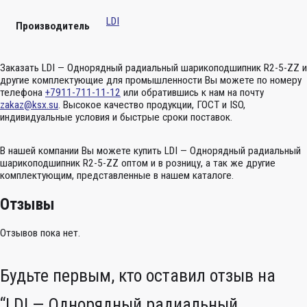
LDI
Производитель
Заказать LDI — Однорядный радиальный шарикоподшипник R2-5-ZZ и
другие комплектующие для промышленности Вы можете по номеру
телефона
+7911-711-11-12
или обратившись к нам на почту
zakaz@ksx.su
. Высокое качество продукции, ГОСТ и ISO,
индивидуальные условия и быстрые сроки поставок.
В нашей компании Вы можете купить LDI — Однорядный радиальный
шарикоподшипник R2-5-ZZ оптом и в розницу, а так же другие
комплектующим, представленные в нашем каталоге.
Отзывы
Отзывов пока нет.
Будьте первым, кто оставил отзыв на
“LDI — Однорядный радиальный