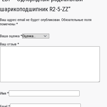
шарикоподшипник R2-5-ZZ”
Ваш адрес email не будет опубликован.
Обязательные поля
помечены
*
Ваша оценка
*
Ваш отзыв
*
Имя
*
Email
*