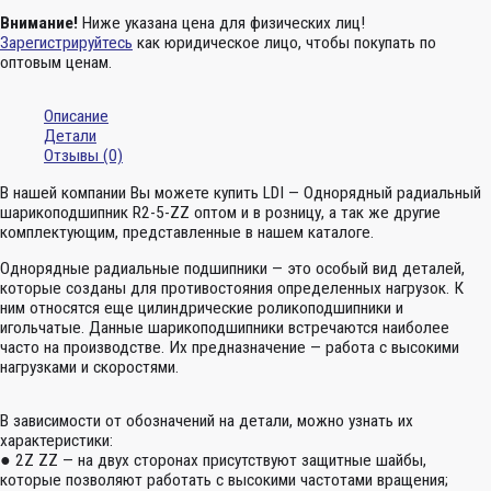
Внимание!
Ниже указана цена для физических лиц!
Зарегистрируйтесь
как юридическое лицо, чтобы покупать по
оптовым ценам.
Описание
Детали
Отзывы (0)
В нашей компании Вы можете купить LDI — Однорядный радиальный
шарикоподшипник R2-5-ZZ оптом и в розницу, а так же другие
комплектующим, представленные в нашем каталоге.
Однорядные радиальные подшипники — это особый вид деталей,
которые созданы для противостояния определенных нагрузок. К
ним относятся еще цилиндрические роликоподшипники и
игольчатые. Данные шарикоподшипники встречаются наиболее
часто на производстве. Их предназначение — работа с высокими
нагрузками и скоростями.
В зависимости от обозначений на детали, можно узнать их
характеристики:
● 2Z ZZ — на двух сторонах присутствуют защитные шайбы,
которые позволяют работать с высокими частотами вращения;