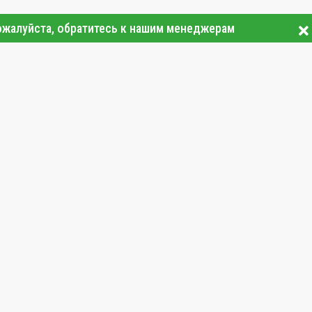
ожалуйста, обратитесь к нашим менеджерам