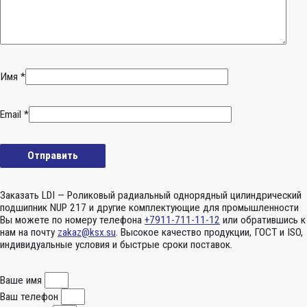
Имя
*
Email
*
Заказать LDI — Роликовый радиальный однорядный цилиндрический
подшипник NUP 217 и другие комплектующие для промышленности
Вы можете по номеру телефона
+7911-711-11-12
или обратившись к
нам на почту
zakaz@ksx.su
. Высокое качество продукции, ГОСТ и ISO,
индивидуальные условия и быстрые сроки поставок.
Ваше имя
Ваш телефон