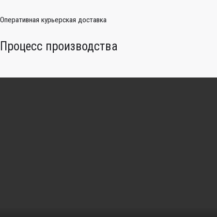
Оперативная курьерская доставка
Процесс производства