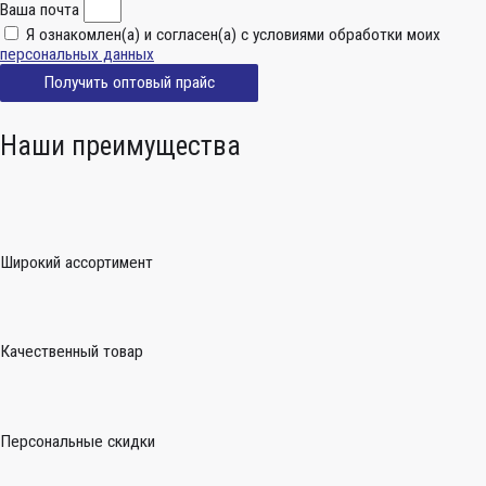
Ваша почта
Я ознакомлен(а) и согласен(а) с условиями обработки моих
персональных данных
Получить оптовый прайс
Наши преимущества
Широкий ассортимент
Качественный товар
Персональные скидки