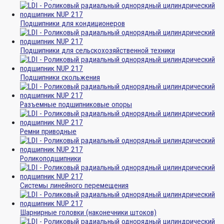
Подшипники для кондиционеров
Подшипники для сельскохозяйственной техники
Подшипники скольжения
Разъемные подшипниковые опоры
Ремни приводные
Роликоподшипники
Системы линейного перемещения
Шарнирные головки (наконечники штоков)