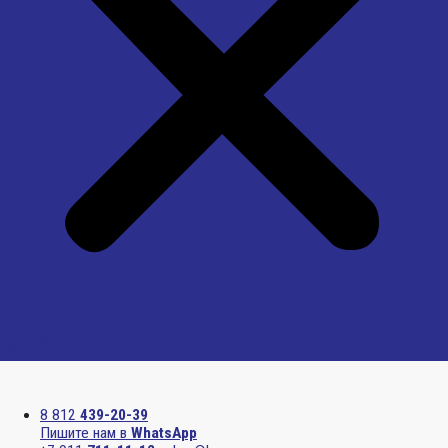
Menu
8 812
439-20-39
Пишите нам в
WhatsApp