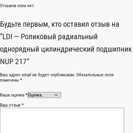
Отзывов пока нет.
Будьте первым, кто оставил отзыв на
“LDI — Роликовый радиальный
однорядный цилиндрический подшипник
NUP 217”
Ваш адрес email не будет опубликован.
Обязательные поля
помечены
*
Ваша оценка
*
Ваш отзыв
*