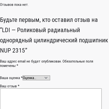
Отзывов пока нет.
Будьте первым, кто оставил отзыв на
“LDI — Роликовый радиальный
однорядный цилиндрический подшипник
NUP 2315”
Ваш адрес email не будет опубликован.
Обязательные поля
помечены
*
Ваша оценка
*
Ваш отзыв
*