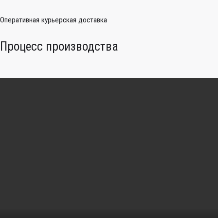
Оперативная курьерская доставка
Процесс производства