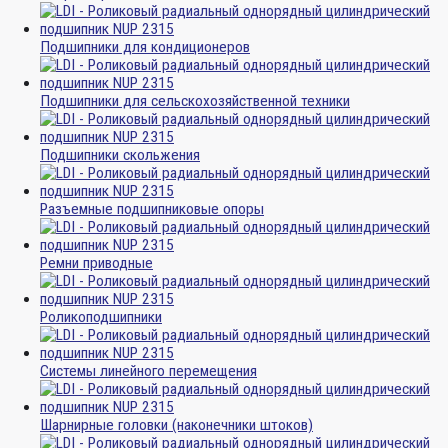
Подшипники для кондиционеров
Подшипники для сельскохозяйственной техники
Подшипники скольжения
Разъемные подшипниковые опоры
Ремни приводные
Роликоподшипники
Системы линейного перемещения
Шарнирные головки (наконечники штоков)