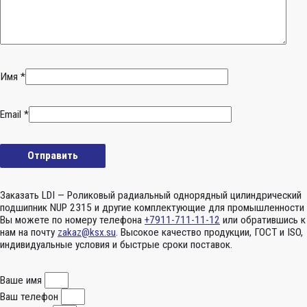
Имя
*
Email
*
Заказать LDI — Роликовый радиальный однорядный цилиндрический
подшипник NUP 2315 и другие комплектующие для промышленности
Вы можете по номеру телефона
+7911-711-11-12
или обратившись к
нам на почту
zakaz@ksx.su
. Высокое качество продукции, ГОСТ и ISO,
индивидуальные условия и быстрые сроки поставок.
Ваше имя
Ваш телефон