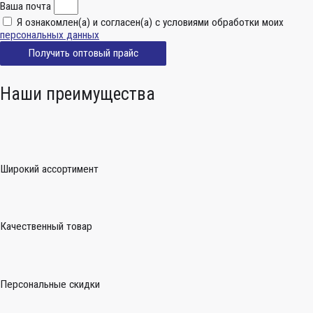
Ваша почта
Я ознакомлен(а) и согласен(а) с условиями обработки моих
персональных данных
Получить оптовый прайс
Наши преимущества
Широкий ассортимент
Качественный товар
Персональные скидки