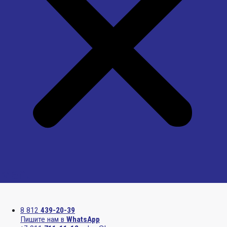
Menu
8 812
439-20-39
Пишите нам в
WhatsApp