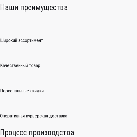
Наши преимущества
Широкий ассортимент
Качественный товар
Персональные скидки
Оперативная курьерская доставка
Процесс производства