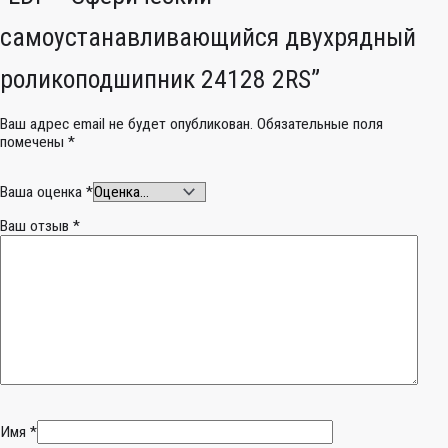
самоустанавливающийся двухрядный
роликоподшипник 24128 2RS”
Ваш адрес email не будет опубликован.
Обязательные поля
помечены
*
Ваша оценка
*
Ваш отзыв
*
Имя
*