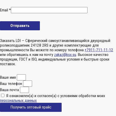
Email
*
Заказать LDI — Сферический самоустанавливающийся двухрядный
роликоподшипник 24128 2RS и другие комплектующие для
промышленности Вы можете по номеру телефона
+7911-711-11-12
или обратившись к нам на почту
zakaz@ksx.su
. Высокое качество
продукции, ГОСТ и ISO, индивидуальные условия и быстрые сроки
поставок.
Ваше имя
Ваш телефон
Ваша почта
Я ознакомлен(а) и согласен(а) с условиями обработки моих
персональных данных
Получить оптовый прайс