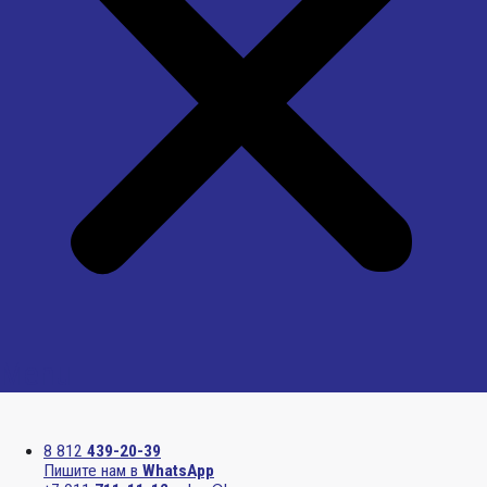
Menu
8 812
439-20-39
Пишите нам в
WhatsApp