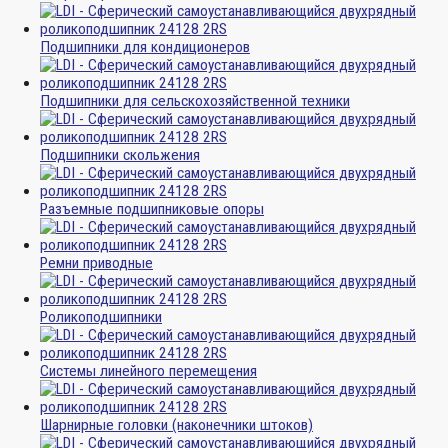
Подшипники для кондиционеров
Подшипники для сельскохозяйственной техники
Подшипники скольжения
Разъемные подшипниковые опоры
Ремни приводные
Роликоподшипники
Системы линейного перемещения
Шарнирные головки (наконечники штоков)