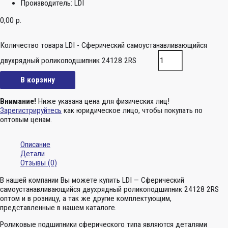
Производитель:
LDI
0,00
р.
Количество товара LDI - Сферический самоустанавливающийся
двухрядный роликоподшипник 24128 2RS
В корзину
Внимание!
Ниже указана цена для физических лиц!
Зарегистрируйтесь
как юридическое лицо, чтобы покупать по
оптовым ценам.
Описание
Детали
Отзывы (0)
В нашей компании Вы можете купить LDI — Сферический
самоустанавливающийся двухрядный роликоподшипник 24128 2RS
оптом и в розницу, а так же другие комплектующим,
представленные в нашем каталоге.
Роликовые подшипники сферического типа являются деталями