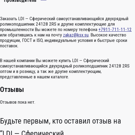
Производитель
Заказать LDI — Сферический самоустанавливающийся двухрядный
роликоподшипник 24128 2RS и другие комплектующие для
промышленности Вы можете по номеру телефона
+7911-711-11-12
или обратившись к нам на почту
zakaz@ksx.su
. Высокое качество
продукции, ГОСТ и ISO, индивидуальные условия и быстрые сроки
поставок.
В нашей компании Вы можете купить LDI — Сферический
самоустанавливающийся двухрядный роликоподшипник 24128 2RS
оптом и в розницу, а так же другие комплектующим,
представленные в нашем каталоге.
Отзывы
Отзывов пока нет.
Будьте первым, кто оставил отзыв на
“LDI — Сферический