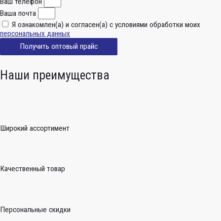
Ваш телефон
Ваша почта
Я ознакомлен(а) и согласен(а) с условиями обработки моих
персональных данных
Получить оптовый прайс
Наши преимущества
Широкий ассортимент
Качественный товар
Персональные скидки