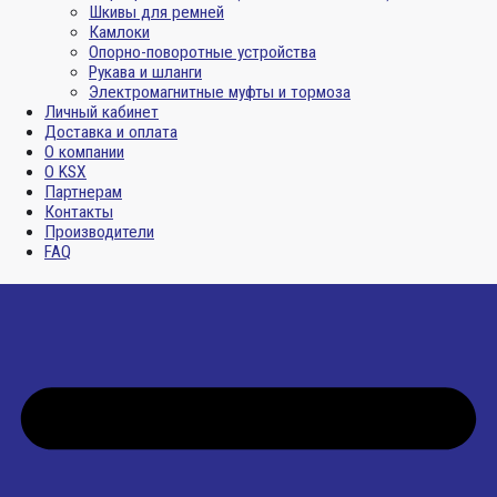
Шкивы для ремней
Камлоки
Опорно-поворотные устройства
Рукава и шланги
Электромагнитные муфты и тормоза
Личный кабинет
Доставка и оплата
О компании
О KSX
Партнерам
Контакты
Производители
FAQ