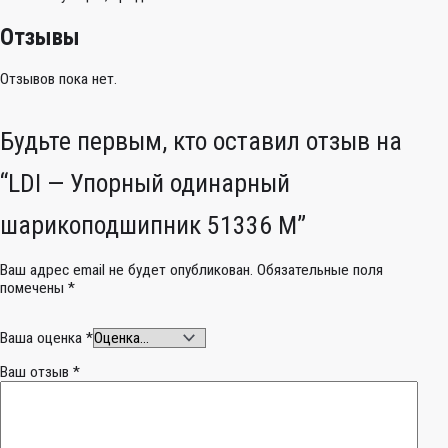
Отзывы
Отзывов пока нет.
Будьте первым, кто оставил отзыв на
“LDI — Упорный одинарный
шарикоподшипник 51336 M”
Ваш адрес email не будет опубликован.
Обязательные поля
помечены
*
Ваша оценка
*
Ваш отзыв
*