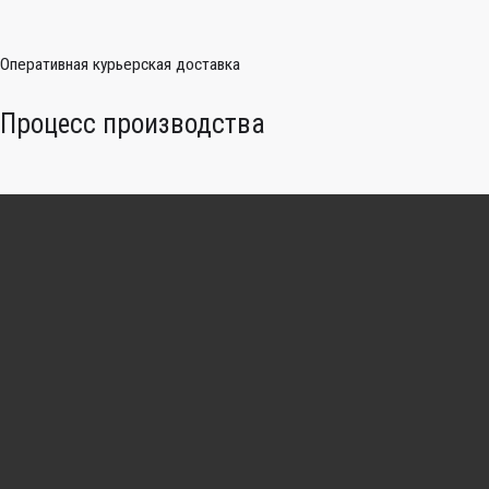
Оперативная курьерская доставка
Процесс производства