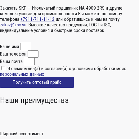
Заказать SKF — Игольчатый подшипник NA 4909 2RS и другие
комплектующие для промышленности Вы можете по номеру
телефона
+7911-711-11-12
или обратившись к нам на почту
zakaz@ksx.su
. Высокое качество продукции, ГОСТ и ISO,
индивидуальные условия и быстрые сроки поставок.
Ваше имя
Ваш телефон
Ваша почта
Я ознакомлен(а) и согласен(а) с условиями обработки моих
персональных данных
Получить оптовый прайс
Наши преимущества
Широкий ассортимент