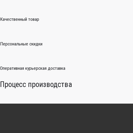
Качественный товар
Персональные скидки
Оперативная курьерская доставка
Процесс производства