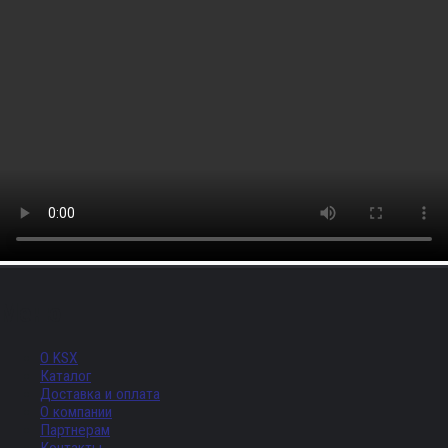
Меню
О KSX
Каталог
Доставка и оплата
О компании
Партнерам