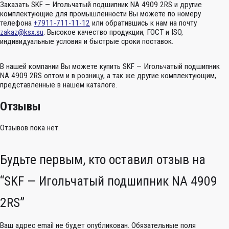
Заказать SKF — Игольчатый подшипник NA 4909 2RS и другие
комплектующие для промышленности Вы можете по номеру
телефона
+7911-711-11-12
или обратившись к нам на почту
zakaz@ksx.su
. Высокое качество продукции, ГОСТ и ISO,
индивидуальные условия и быстрые сроки поставок.
В нашей компании Вы можете купить SKF — Игольчатый подшипник
NA 4909 2RS оптом и в розницу, а так же другие комплектующим,
представленные в нашем каталоге.
Отзывы
Отзывов пока нет.
Будьте первым, кто оставил отзыв на
“SKF — Игольчатый подшипник NA 4909
2RS”
Ваш адрес email не будет опубликован.
Обязательные поля