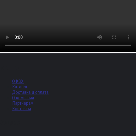
Меню
О KSX
Каталог
Доставка и оплата
О компании
Партнерам
Контакты
Адрес