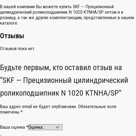
В нашей компании Вы можете купить SKF — Прецизионный
цилиндрический роликоподшипник N 1020 KTNHA/SP оптом и в
розницу, а так же другие комплектующим, представленные в нашем
каталоге.
Отзывы
Отзывов пока нет.
Будьте первым, кто оставил отзыв на
“SKF — Прецизионный цилиндрический
роликоподшипник N 1020 KTNHA/SP”
Ваш адрес email не будет опубликован.
Обязательные поля
помечены
*
Ваша оценка
*