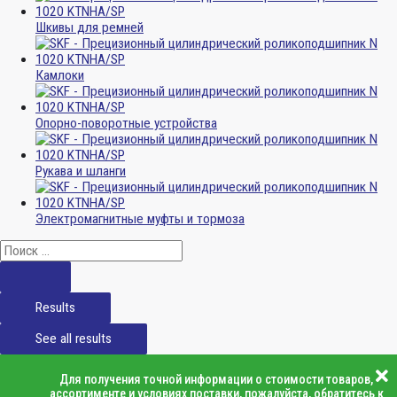
Шкивы для ремней
Камлоки
Опорно-поворотные устройства
Рукава и шланги
Электромагнитные муфты и тормоза
Results
See all results
Для получения точной информации о стоимости товаров,
ассортименте и условиях поставки, пожалуйста, обратитесь к