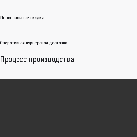
Персональные скидки
Оперативная курьерская доставка
Процесс производства