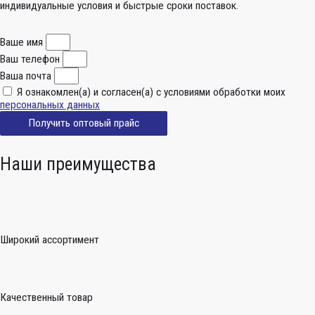
индивидуальные условия и быстрые сроки поставок.
Ваше имя
Ваш телефон
Ваша почта
Я ознакомлен(а) и согласен(а) с условиями обработки моих
персональных данных
Получить оптовый прайс
Наши преимущества
Широкий ассортимент
Качественный товар