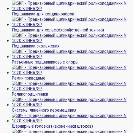
Подшипники для кондиционеров
Подшипники для сельскохозяйственной техники
Подшипники скольжения
Разъемные подшипниковые опоры
Ремни приводные
Роликоподшипники
Системы линейного перемещения
Шарнирные головки (наконечники штоков)