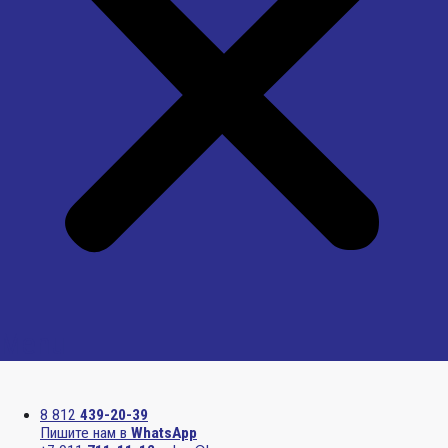
Menu
8 812
439-20-39
Пишите нам в
WhatsApp