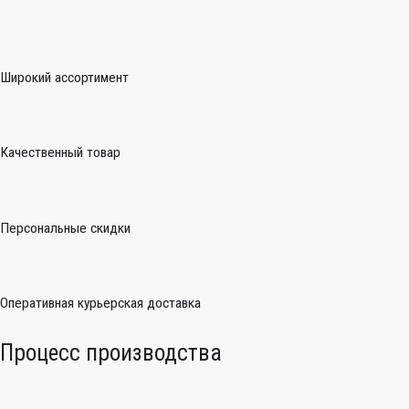
Широкий ассортимент
Качественный товар
Персональные скидки
Оперативная курьерская доставка
Процесс производства