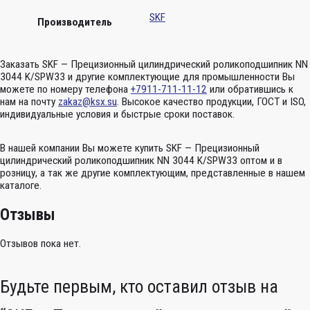
SKF
Производитель
Заказать SKF — Прецизионный цилиндрический роликоподшипник NN
3044 K/SPW33 и другие комплектующие для промышленности Вы
можете по номеру телефона
+7911-711-11-12
или обратившись к
нам на почту
zakaz@ksx.su
. Высокое качество продукции, ГОСТ и ISO,
индивидуальные условия и быстрые сроки поставок.
В нашей компании Вы можете купить SKF — Прецизионный
цилиндрический роликоподшипник NN 3044 K/SPW33 оптом и в
розницу, а так же другие комплектующим, представленные в нашем
каталоге.
Отзывы
Отзывов пока нет.
Будьте первым, кто оставил отзыв на