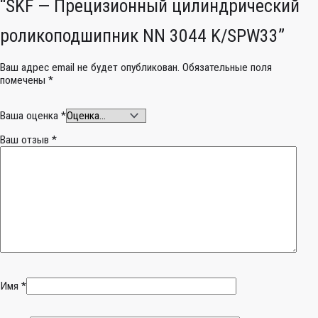
“SKF — Прецизионный цилиндрический
роликоподшипник NN 3044 K/SPW33”
Ваш адрес email не будет опубликован.
Обязательные поля
помечены
*
Ваша оценка
*
Ваш отзыв
*
Имя
*