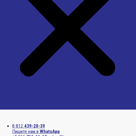
Menu
8 812
439-20-39
Пишите нам в
WhatsApp