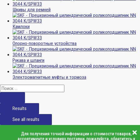
Шкивы для ремней
Камлоки
Опорно-поворотные устройства
Рукава и шланги
Электромагнитные муфты и тормоза
Results
See all results
Для получения точной информации о стоимости товаров,
ассортименте и условиях поставки, пожалуйста, обратитесь к