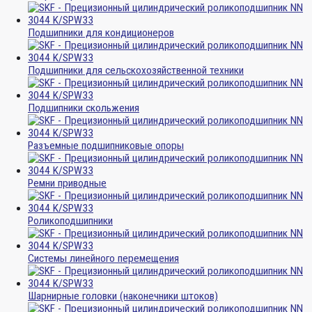
Подшипники для кондиционеров
Подшипники для сельскохозяйственной техники
Подшипники скольжения
Разъемные подшипниковые опоры
Ремни приводные
Роликоподшипники
Системы линейного перемещения
Шарнирные головки (наконечники штоков)