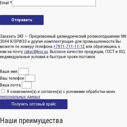
Email
*
Заказать SKF — Прецизионный цилиндрический роликоподшипник NN
3044 K/SPW33 и другие комплектующие для промышленности Вы
можете по номеру телефона
+7911-711-11-12
или обратившись к
нам на почту
zakaz@ksx.su
. Высокое качество продукции, ГОСТ и ISO,
индивидуальные условия и быстрые сроки поставок.
Ваше имя
Ваш телефон
Ваша почта
Я ознакомлен(а) и согласен(а) с условиями обработки моих
персональных данных
Получить оптовый прайс
Наши преимущества