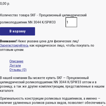
0,00
р.
Количество товара SKF - Прецизионный цилиндрический
роликоподшипник NN 3044 K/SPW33
В корзину
Внимание!
Ниже указана цена для физических лиц!
Зарегистрируйтесь
как юридическое лицо, чтобы покупать по
оптовым ценам.
Описание
Детали
Отзывы (0)
В нашей компании Вы можете купить SKF — Прецизионный
цилиндрический роликоподшипник NN 3044 K/SPW33 оптом и в
розницу, а так же другие комплектующим, представленные в нашем
каталоге.
Оригинальность конструкции роликовых подшипников, а именно —
наличие удлиненных роликов разных видов, позволяет обеспечивать