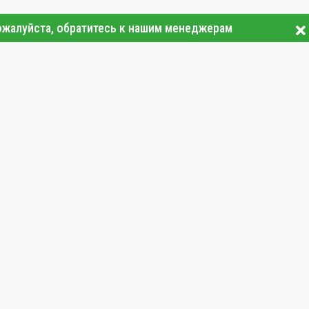
ожалуйста, обратитесь к нашим менеджерам