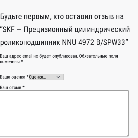
Будьте первым, кто оставил отзыв на
“SKF — Прецизионный цилиндрический
роликоподшипник NNU 4972 B/SPW33”
Ваш адрес email не будет опубликован.
Обязательные поля
помечены
*
Ваша оценка
*
Ваш отзыв
*