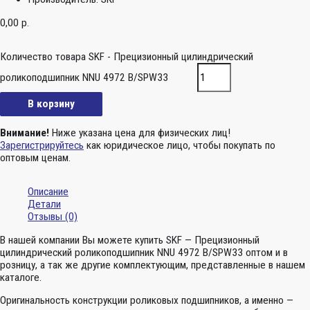
0,00
р.
Количество товара SKF - Прецизионный цилиндрический
роликоподшипник NNU 4972 B/SPW33
В корзину
Внимание!
Ниже указана цена для физических лиц!
Зарегистрируйтесь
как юридическое лицо, чтобы покупать по
оптовым ценам.
Описание
Детали
Отзывы (0)
В нашей компании Вы можете купить SKF — Прецизионный
цилиндрический роликоподшипник NNU 4972 B/SPW33 оптом и в
розницу, а так же другие комплектующим, представленные в нашем
каталоге.
Оригинальность конструкции роликовых подшипников, а именно —