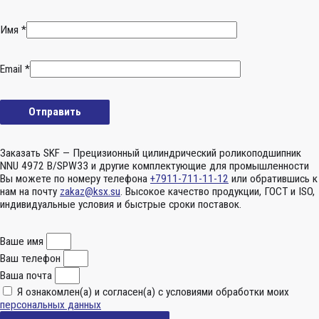
Имя
*
Email
*
Заказать SKF — Прецизионный цилиндрический роликоподшипник
NNU 4972 B/SPW33 и другие комплектующие для промышленности
Вы можете по номеру телефона
+7911-711-11-12
или обратившись к
нам на почту
zakaz@ksx.su
. Высокое качество продукции, ГОСТ и ISO,
индивидуальные условия и быстрые сроки поставок.
Ваше имя
Ваш телефон
Ваша почта
Я ознакомлен(а) и согласен(а) с условиями обработки моих
персональных данных