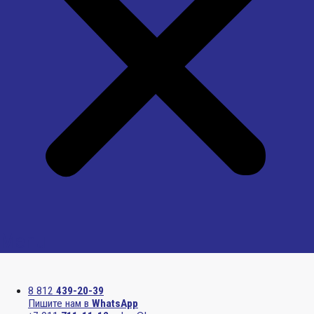
Menu
8 812
439-20-39
Пишите нам в
WhatsApp