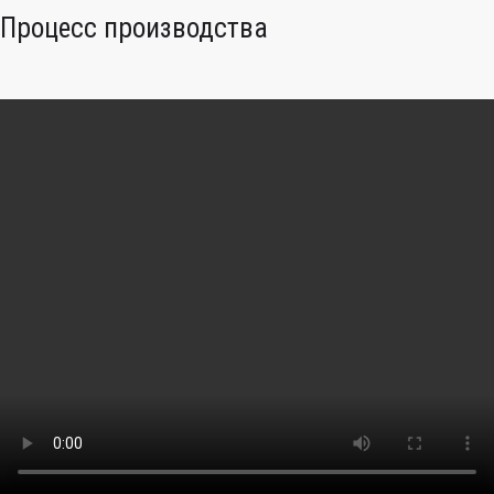
Процесс производства