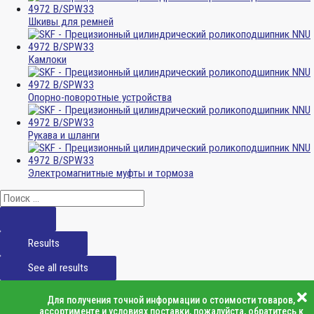
Шкивы для ремней
Камлоки
Опорно-поворотные устройства
Рукава и шланги
Электромагнитные муфты и тормоза
Results
See all results
Для получения точной информации о стоимости товаров,
ассортименте и условиях поставки, пожалуйста, обратитесь к