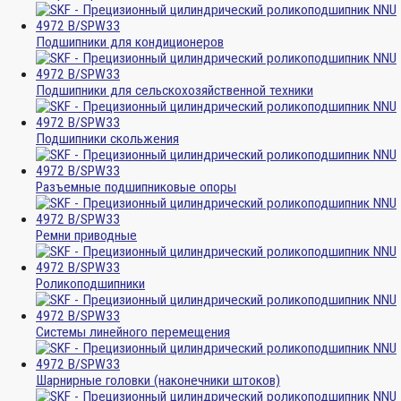
Подшипники для кондиционеров
Подшипники для сельскохозяйственной техники
Подшипники скольжения
Разъемные подшипниковые опоры
Ремни приводные
Роликоподшипники
Системы линейного перемещения
Шарнирные головки (наконечники штоков)