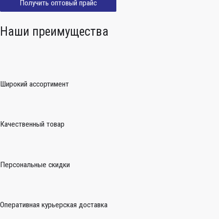
Получить оптовый прайс
Наши преимущества
Широкий ассортимент
Качественный товар
Персональные скидки
Оперативная курьерская доставка