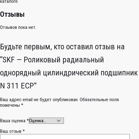
каталоге.
Отзывы
Отзывов пока нет.
Будьте первым, кто оставил отзыв на
“SKF — Роликовый радиальный
однорядный цилиндрический подшипник
N 311 ECP”
Ваш адрес email не будет опубликован.
Обязательные поля
помечены
*
Ваша оценка
*
Ваш отзыв
*