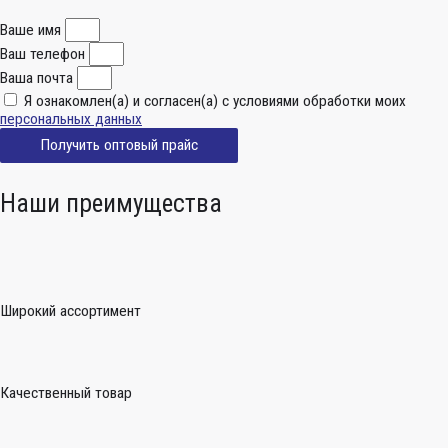
Ваше имя
Ваш телефон
Ваша почта
Я ознакомлен(а) и согласен(а) с условиями обработки моих
персональных данных
Получить оптовый прайс
Наши преимущества
Широкий ассортимент
Качественный товар