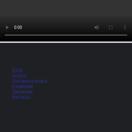
Меню
О KSX
Каталог
Доставка и оплата
О компании
Партнерам
Контакты
Адрес