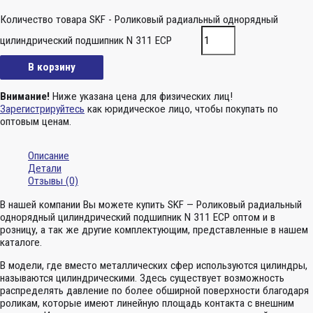
Количество товара SKF - Роликовый радиальный однорядный
цилиндрический подшипник N 311 ECP
В корзину
Внимание!
Ниже указана цена для физических лиц!
Зарегистрируйтесь
как юридическое лицо, чтобы покупать по
оптовым ценам.
Описание
Детали
Отзывы (0)
В нашей компании Вы можете купить SKF — Роликовый радиальный
однорядный цилиндрический подшипник N 311 ECP оптом и в
розницу, а так же другие комплектующим, представленные в нашем
каталоге.
В модели, где вместо металлических сфер используются цилиндры,
называются цилиндрическими. Здесь существует возможность
распределять давление по более обширной поверхности благодаря
роликам, которые имеют линейную площадь контакта с внешним