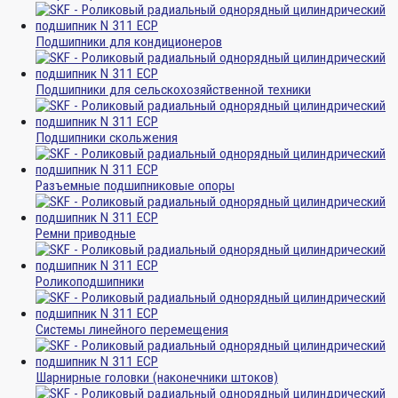
Подшипники для кондиционеров
Подшипники для сельскохозяйственной техники
Подшипники скольжения
Разъемные подшипниковые опоры
Ремни приводные
Роликоподшипники
Системы линейного перемещения
Шарнирные головки (наконечники штоков)