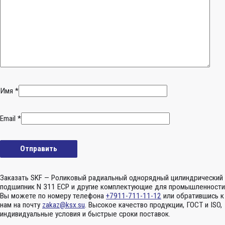
Имя
*
Email
*
Заказать SKF — Роликовый радиальный однорядный цилиндрический
подшипник N 311 ECP и другие комплектующие для промышленности
Вы можете по номеру телефона
+7911-711-11-12
или обратившись к
нам на почту
zakaz@ksx.su
. Высокое качество продукции, ГОСТ и ISO,
индивидуальные условия и быстрые сроки поставок.