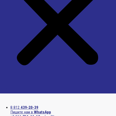
Menu
8 812
439-20-39
Пишите нам в
WhatsApp