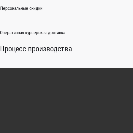
Персональные скидки
Оперативная курьерская доставка
Процесс производства