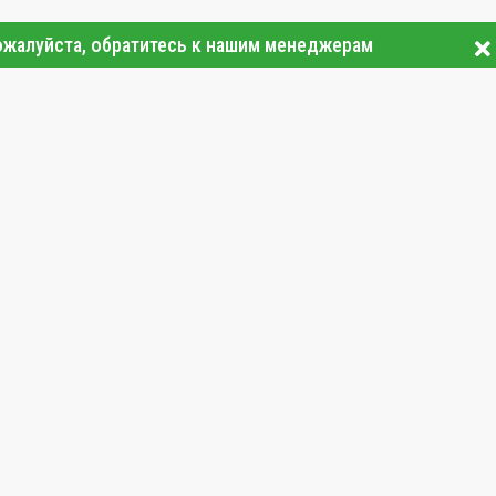
ожалуйста, обратитесь к нашим менеджерам