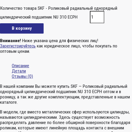
Количество товара SKF - Роликовый радиальный однорядный
цилиндрический подшипник NU 310 ECPH
В корзину
Внимание!
Ниже указана цена для физических лиц!
Зарегистрируйтесь
как юридическое лицо, чтобы покупать по
оптовым ценам.
Описание
Детали
Отзывы (0)
В нашей компании Вы можете купить SKF — Роликовый радиальный
однорядный цилиндрический подшипник NU 310 ECPH оптом и в
розницу, а так же другие комплектующим, представленные в нашем
каталоге.
В модели, где вместо металлических сфер используются цилиндры,
называются цилиндрическими. Здесь существует возможность
распределять давление по более обширной поверхности благодаря
роликам, которые имеют линейную площадь контакта с внешним