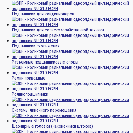
Подшипники для кондиционеров
Подшипники для сельскохозяйственной техники
Подшипники скольжения
Разъемные подшипниковые опоры
Ремни приводные
Роликоподшипники
Системы линейного перемещения
Шарнирные головки (наконечники штоков)