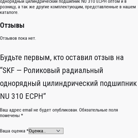
однорядный цилиндрический подшипник NU 310 ECPH оптом и в
розницу, а так же другие комплектующим, представленные в нашем
каталоге.
Отзывы
Отзывов пока нет.
Будьте первым, кто оставил отзыв на
“SKF — Роликовый радиальный
однорядный цилиндрический подшипник
NU 310 ECPH”
Ваш адрес email не будет опубликован.
Обязательные поля
помечены
*
Ваша оценка
*