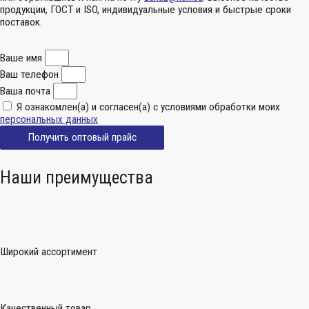
продукции, ГОСТ и ISO, индивидуальные условия и быстрые сроки
поставок.
Ваше имя
Ваш телефон
Ваша почта
Я ознакомлен(а) и согласен(а) с условиями обработки моих
персональных данных
Получить оптовый прайс
Наши преимущества
Широкий ассортимент
Качественный товар