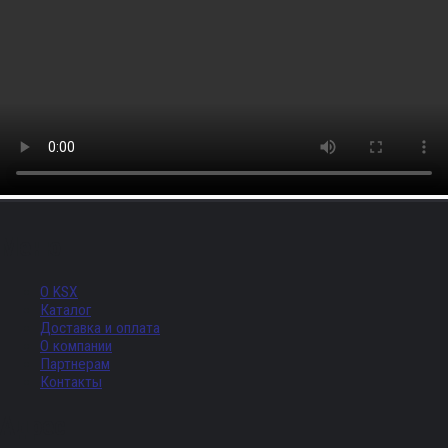
Меню
О KSX
Каталог
Доставка и оплата
О компании
Партнерам
Контакты
Адрес