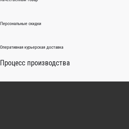
Персональные скидки
Оперативная курьерская доставка
Процесс производства