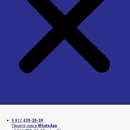
Menu
8 812
439-20-39
Пишите нам в
WhatsApp