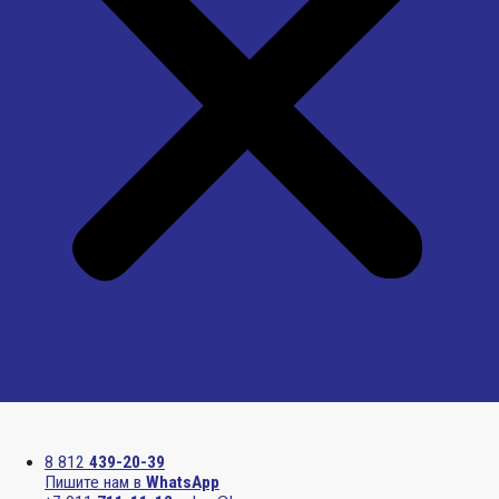
Menu
8 812
439-20-39
Пишите нам в
WhatsApp