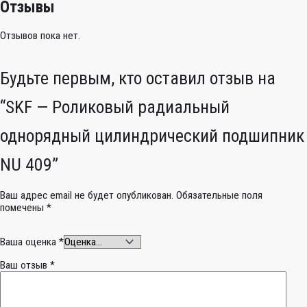
Отзывы
Отзывов пока нет.
Будьте первым, кто оставил отзыв на
“SKF — Роликовый радиальный
однорядный цилиндрический подшипник
NU 409”
Ваш адрес email не будет опубликован.
Обязательные поля
помечены
*
Ваша оценка
*
Ваш отзыв
*