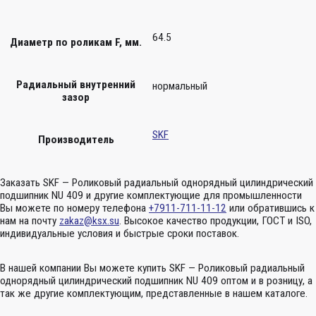
64.5
Диаметр по роликам F, мм.
Радиальный внутренний
нормальный
зазор
SKF
Производитель
Заказать SKF — Роликовый радиальный однорядный цилиндрический
подшипник NU 409 и другие комплектующие для промышленности
Вы можете по номеру телефона
+7911-711-11-12
или обратившись к
нам на почту
zakaz@ksx.su
. Высокое качество продукции, ГОСТ и ISO,
индивидуальные условия и быстрые сроки поставок.
В нашей компании Вы можете купить SKF — Роликовый радиальный
однорядный цилиндрический подшипник NU 409 оптом и в розницу, а
так же другие комплектующим, представленные в нашем каталоге.