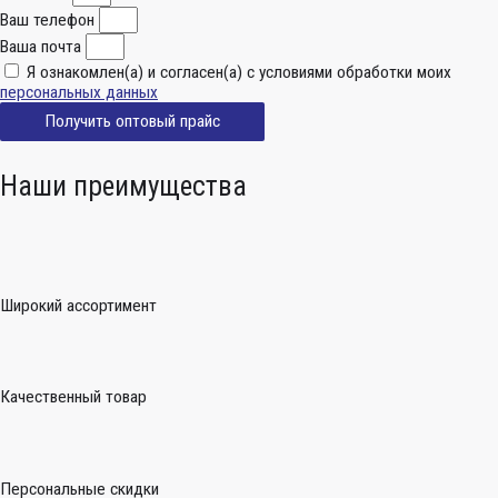
Ваш телефон
Ваша почта
Я ознакомлен(а) и согласен(а) с условиями обработки моих
персональных данных
Получить оптовый прайс
Наши преимущества
Широкий ассортимент
Качественный товар
Персональные скидки