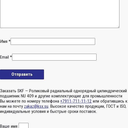
Имя
*
Email
*
Заказать SKF — Роликовый радиальный однорядный цилиндрический
подшипник NU 409 и другие комплектующие для промышленности
Вы можете по номеру телефона
+7911-711-11-12
или обратившись к
нам на почту
zakaz@ksx.su
. Высокое качество продукции, ГОСТ и ISO,
индивидуальные условия и быстрые сроки поставок.
Ваше имя