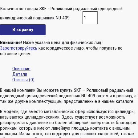
Количество товара SKF - Роликовый радиальный однорядный
цилиндрический подшипник NU 409
В корзину
Внимание!
Ниже указана цена для физических лиц!
Зарегистрируйтесь
как юридическое лицо, чтобы покупать по
оптовым ценам.
Описание
Детали
Отзывы (0)
В нашей компании Вы можете купить SKF — Роликовый радиальный
однорядный цилиндрический подшипник NU 409 оптом и в розницу, а
так же другие комплектующим, представленные в нашем каталоге.
В модели, где вместо металлических сфер используются цилиндры,
называются цилиндрическими. Здесь существует возможность
распределять давление по более обширной поверхности благодаря
роликам, которые имеют линейную площадь контакта с внешним
кольцом. Из-за этого, тип подходит для высоких скоростей, так как