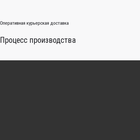
Оперативная курьерская доставка
Процесс производства