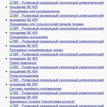
Подшипники для кондиционеров
Подшипники для сельскохозяйственной техники
Подшипники скольжения
Разъемные подшипниковые опоры
Ремни приводные
Роликоподшипники
Системы линейного перемещения
Шарнирные головки (наконечники штоков)