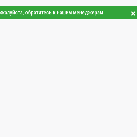
ожалуйста, обратитесь к нашим менеджерам