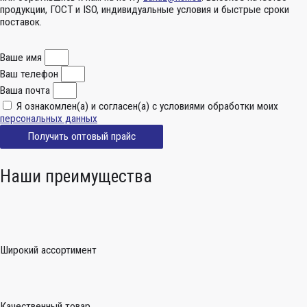
продукции, ГОСТ и ISO, индивидуальные условия и быстрые сроки
поставок.
Ваше имя
Ваш телефон
Ваша почта
Я ознакомлен(а) и согласен(а) с условиями обработки моих
персональных данных
Получить оптовый прайс
Наши преимущества
Широкий ассортимент
Качественный товар