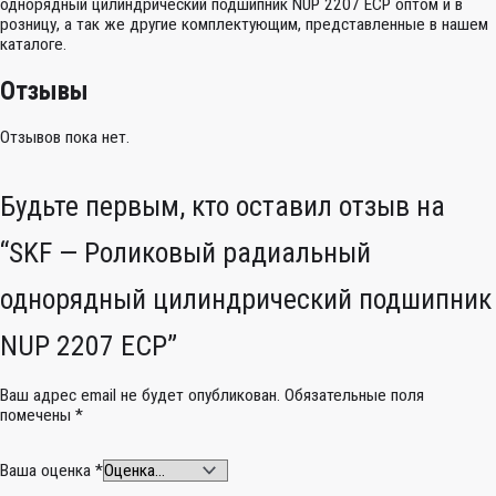
однорядный цилиндрический подшипник NUP 2207 ECP оптом и в
розницу, а так же другие комплектующим, представленные в нашем
каталоге.
Отзывы
Отзывов пока нет.
Будьте первым, кто оставил отзыв на
“SKF — Роликовый радиальный
однорядный цилиндрический подшипник
NUP 2207 ECP”
Ваш адрес email не будет опубликован.
Обязательные поля
помечены
*
Ваша оценка
*