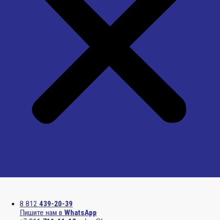
Menu
8 812
439-20-39
Пишите нам в
WhatsApp