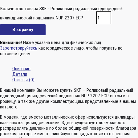
Количество товара SKF - Роликовый радиальный однорядный
цилиндрический подшипник NUP 2207 ECP
В корзину
Внимание!
Ниже указана цена для физических лиц!
Зарегистрируйтесь
как юридическое лицо, чтобы покупать по
оптовым ценам.
Описание
Детали
Отзывы (0)
В нашей компании Вы можете купить SKF — Роликовый радиальный
однорядный цилиндрический подшипник NUP 2207 ECP оптом и в
розницу, а так же другие комплектующим, представленные в нашем
каталоге.
В модели, где вместо металлических сфер используются цилиндры,
называются цилиндрическими. Здесь существует возможность
распределять давление по более обширной поверхности благодаря
роликам, которые имеют линейную площадь контакта с внешним