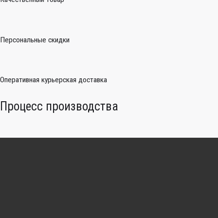
Персональные скидки
Оперативная курьерская доставка
Процесс производства