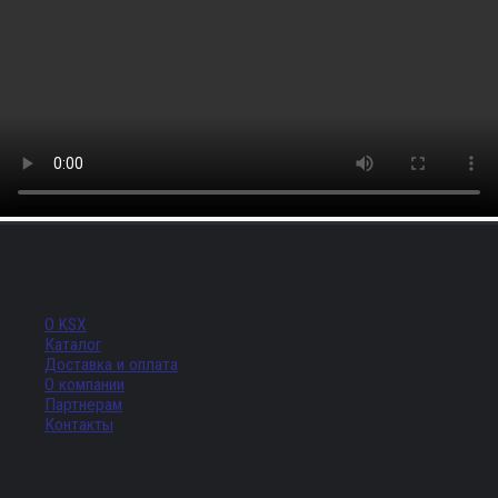
Меню
О KSX
Каталог
Доставка и оплата
О компании
Партнерам
Контакты
Адрес