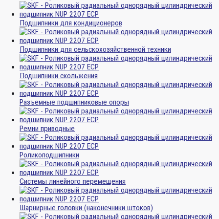
Подшипники для кондиционеров
Подшипники для сельскохозяйственной техники
Подшипники скольжения
Разъемные подшипниковые опоры
Ремни приводные
Роликоподшипники
Системы линейного перемещения
Шарнирные головки (наконечники штоков)