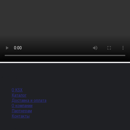
Меню
О KSX
Каталог
Доставка и оплата
О компании
Партнерам
Контакты
Адрес