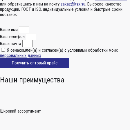
или обратившись к нам на почту
zakaz@ksx.su
. Высокое качество
продукции, ГОСТ и ISO, индивидуальные условия и быстрые сроки
поставок.
Ваше имя
Ваш телефон
Ваша почта
Я ознакомлен(а) и согласен(а) с условиями обработки моих
персональных данных
Получить оптовый прайс
Наши преимущества
Широкий ассортимент