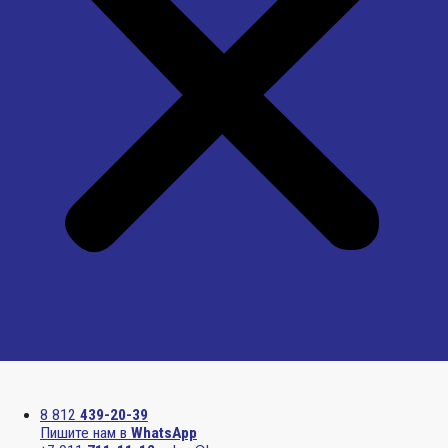
Menu
8 812
439-20-39
Пишите нам в
WhatsApp