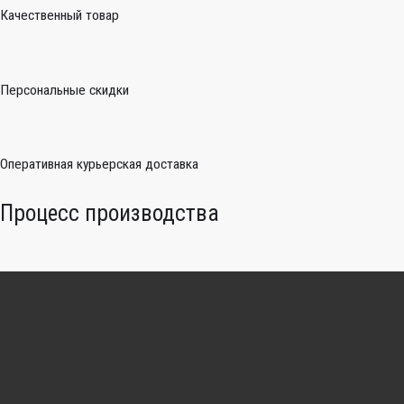
Качественный товар
Персональные скидки
Оперативная курьерская доставка
Процесс производства