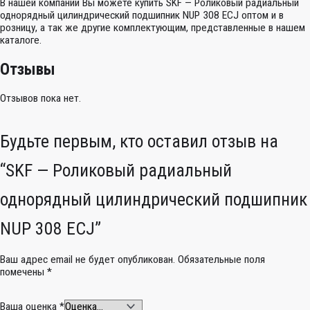
В нашей компании Вы можете купить SKF — Роликовый радиальный
однорядный цилиндрический подшипник NUP 308 ECJ оптом и в
розницу, а так же другие комплектующим, представленные в нашем
каталоге.
Отзывы
Отзывов пока нет.
Будьте первым, кто оставил отзыв на
“SKF — Роликовый радиальный
однорядный цилиндрический подшипник
NUP 308 ECJ”
Ваш адрес email не будет опубликован.
Обязательные поля
помечены
*
Ваша оценка
*