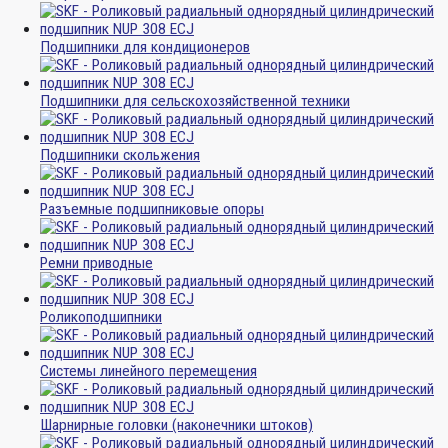
Подшипники для кондиционеров
Подшипники для сельскохозяйственной техники
Подшипники скольжения
Разъемные подшипниковые опоры
Ремни приводные
Роликоподшипники
Системы линейного перемещения
Шарнирные головки (наконечники штоков)