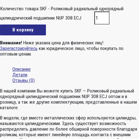
Количество товара SKF - Роликовый радиальный однорядный
цилиндрический подшипник NUP 308 ECJ
В корзину
Внимание!
Ниже указана цена для физических лиц!
Зарегистрируйтесь
как юридическое лицо, чтобы покупать по
оптовым ценам.
Описание
Детали
Отзывы (0)
В нашей компании Вы можете купить SKF — Роликовый радиальный
однорядный цилиндрический подшипник NUP 308 ECJ оптом и в
розницу, а так же другие комплектующим, представленные в нашем
каталоге.
В модели, где вместо металлических сфер используются цилиндры,
называются цилиндрическими. Здесь существует возможность
распределять давление по более обширной поверхности благодаря
роликам, которые имеют линейную площадь контакта с внешним